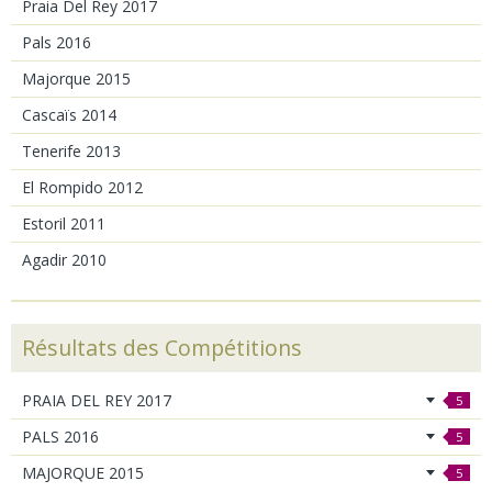
Praia Del Rey 2017
Pals 2016
Majorque 2015
Cascaïs 2014
Tenerife 2013
El Rompido 2012
Estoril 2011
Agadir 2010
Résultats des Compétitions
PRAIA DEL REY 2017
5
PALS 2016
5
MAJORQUE 2015
5