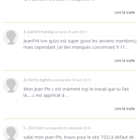
Lire la suite
3. patrick manlay
Le lundi 25 avril 2011
JeanPHI ton quizz est super (pour les anciens membres)
mais cependant j'ai des manques concernant 9 11 ...
Lire la suite
4. Henry Agnes
Le dimanche 10 avril 2011
Mon Jean Phi c est vraiment top le travail que tu fais
là......c est apprécié à ...
Lire la suite
5. Zini Sion
Le dimanche 05 décembre 2010
salut mon Jean-Phi, bravo pour le site TGD.à défaut de