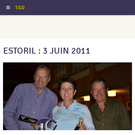
TGD
ESTORIL : 3 JUIN 2011