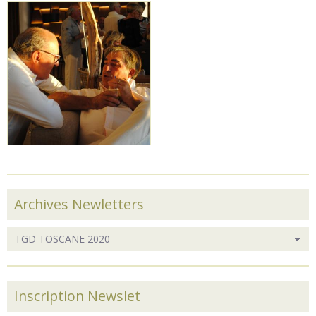
Archives Newletters
Inscription Newslet