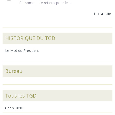
Patsome je te retiens pour le ...
Lire la suite
HISTORIQUE DU TGD
Le Mot du Président
Bureau
Tous les TGD
Cadix 2018