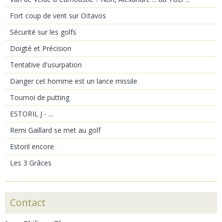
Fort coup de vent sur Oïtavos
Sécurité sur les golfs
Doigté et Précision
Tentative d'usurpation
Danger cet homme est un lance missile
Tournoi de putting
ESTORIL J - ...
Remi Gaillard se met au golf
Estoril encore
Les 3 Grâces
Contact