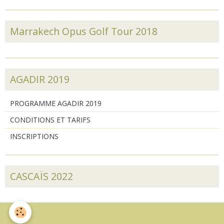
Marrakech Opus Golf Tour 2018
AGADIR 2019
PROGRAMME AGADIR 2019
CONDITIONS ET TARIFS
INSCRIPTIONS
CASCAÏS 2022