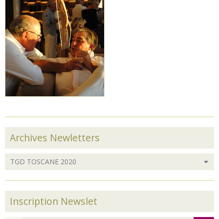
Archives Newletters
Inscription Newslet