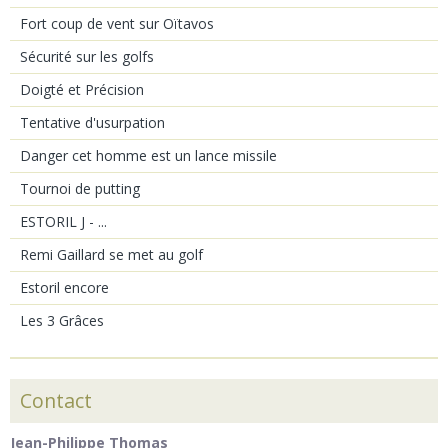
Fort coup de vent sur Oïtavos
Sécurité sur les golfs
Doigté et Précision
Tentative d'usurpation
Danger cet homme est un lance missile
Tournoi de putting
ESTORIL J - ...
Remi Gaillard se met au golf
Estoril encore
Les 3 Grâces
Contact
Jean-Philippe Thomas