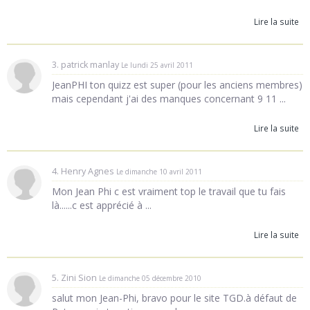
Lire la suite
3. patrick manlay
Le lundi 25 avril 2011
JeanPHI ton quizz est super (pour les anciens membres)
mais cependant j'ai des manques concernant 9 11 ...
Lire la suite
4. Henry Agnes
Le dimanche 10 avril 2011
Mon Jean Phi c est vraiment top le travail que tu fais
là......c est apprécié à ...
Lire la suite
5. Zini Sion
Le dimanche 05 décembre 2010
salut mon Jean-Phi, bravo pour le site TGD.à défaut de