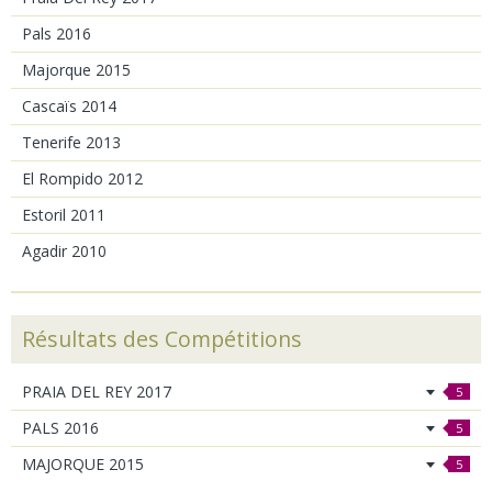
Pals 2016
Majorque 2015
Cascaïs 2014
Tenerife 2013
El Rompido 2012
Estoril 2011
Agadir 2010
Résultats des Compétitions
PRAIA DEL REY 2017
5
PALS 2016
5
MAJORQUE 2015
5