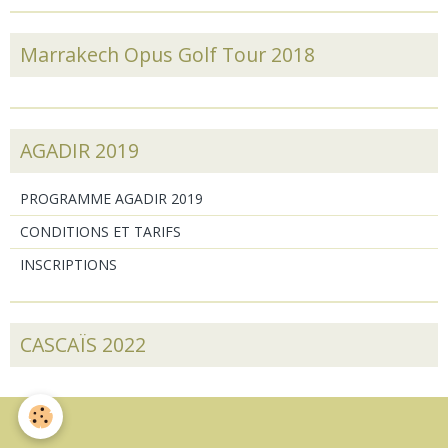
Marrakech Opus Golf Tour 2018
AGADIR 2019
PROGRAMME AGADIR 2019
CONDITIONS ET TARIFS
INSCRIPTIONS
CASCAÏS 2022