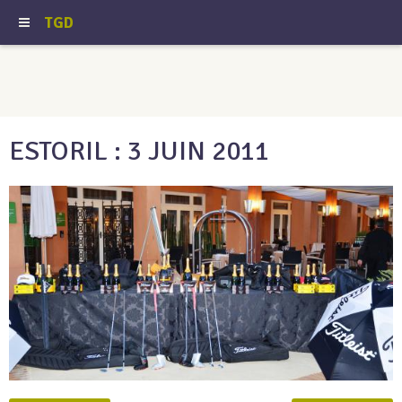
TGD
ESTORIL : 3 JUIN 2011