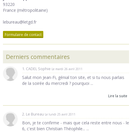
93220
France (métropolitaine)
lebureau@letgd.fr
Formulaire de contact
Derniers commentaires
1. CADEL Sophie
Le mardi 26 avril 2011
Salut mon Jean-Fi, génial ton site, et si tu nous parlais
de la soirée du mercredi ? pourquoi ...
Lire la suite
2. Le Bureau
Le lundi 25 avril 2011
Bon, je te confirme - mais que cela reste entre nous - le
6, c'est bien Christian Théophile... ...