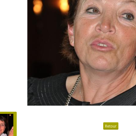
Retour