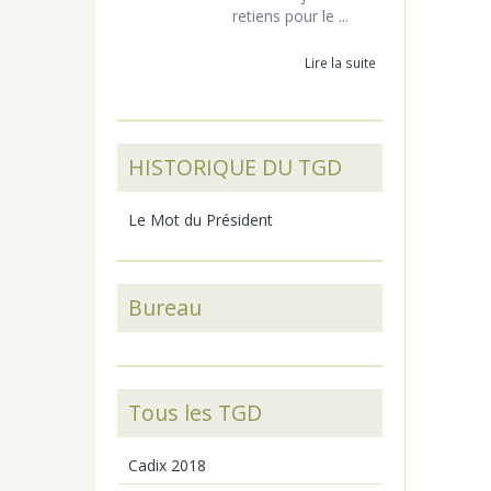
retiens pour le ...
Lire la suite
HISTORIQUE DU TGD
Le Mot du Président
Bureau
Tous les TGD
Cadix 2018