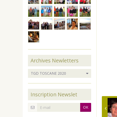
Archives Newletters
Inscription Newslet
OK