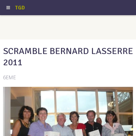
TGD
SCRAMBLE BERNARD LASSERRE
2011
6EME