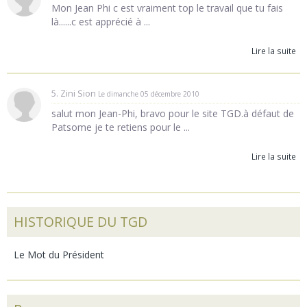
Mon Jean Phi c est vraiment top le travail que tu fais
là......c est apprécié à ...
Lire la suite
5. Zini Sion
Le dimanche 05 décembre 2010
salut mon Jean-Phi, bravo pour le site TGD.à défaut de
Patsome je te retiens pour le ...
Lire la suite
HISTORIQUE DU TGD
Le Mot du Président