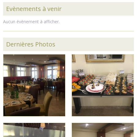
Evènements à venir
Aucun évènement à afficher.
Dernières Photos