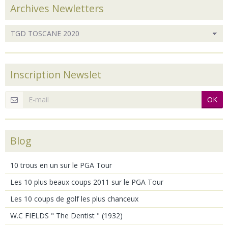
Archives Newletters
Inscription Newslet
OK
Blog
10 trous en un sur le PGA Tour
Les 10 plus beaux coups 2011 sur le PGA Tour
Les 10 coups de golf les plus chanceux
W.C FIELDS " The Dentist " (1932)