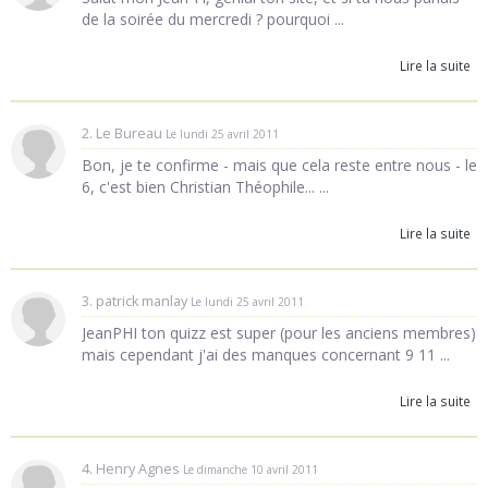
de la soirée du mercredi ? pourquoi ...
Lire la suite
2. Le Bureau
Le lundi 25 avril 2011
Bon, je te confirme - mais que cela reste entre nous - le
6, c'est bien Christian Théophile... ...
Lire la suite
3. patrick manlay
Le lundi 25 avril 2011
JeanPHI ton quizz est super (pour les anciens membres)
mais cependant j'ai des manques concernant 9 11 ...
Lire la suite
4. Henry Agnes
Le dimanche 10 avril 2011