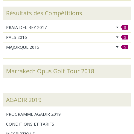
Résultats des Compétitions
PRAIA DEL REY 2017
5
PALS 2016
5
MAJORQUE 2015
5
Marrakech Opus Golf Tour 2018
AGADIR 2019
PROGRAMME AGADIR 2019
CONDITIONS ET TARIFS
INSCRIPTIONS