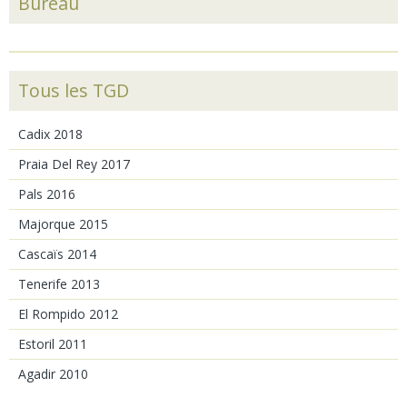
Bureau
Tous les TGD
Cadix 2018
Praia Del Rey 2017
Pals 2016
Majorque 2015
Cascaïs 2014
Tenerife 2013
El Rompido 2012
Estoril 2011
Agadir 2010