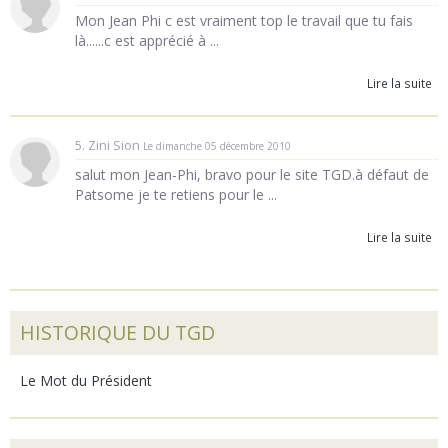
Mon Jean Phi c est vraiment top le travail que tu fais
là......c est apprécié à ...
Lire la suite
5. Zini Sion
Le dimanche 05 décembre 2010
salut mon Jean-Phi, bravo pour le site TGD.à défaut de
Patsome je te retiens pour le ...
Lire la suite
HISTORIQUE DU TGD
Le Mot du Président