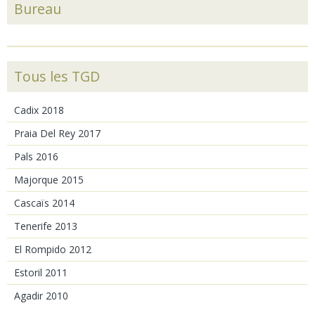
Bureau
Tous les TGD
Cadix 2018
Praia Del Rey 2017
Pals 2016
Majorque 2015
Cascaïs 2014
Tenerife 2013
El Rompido 2012
Estoril 2011
Agadir 2010