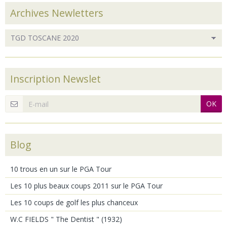
Archives Newletters
Inscription Newslet
OK
Blog
10 trous en un sur le PGA Tour
Les 10 plus beaux coups 2011 sur le PGA Tour
Les 10 coups de golf les plus chanceux
W.C FIELDS " The Dentist " (1932)