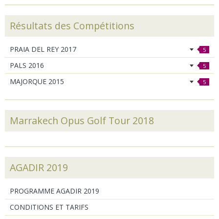
Résultats des Compétitions
PRAIA DEL REY 2017
5
PALS 2016
5
MAJORQUE 2015
5
Marrakech Opus Golf Tour 2018
AGADIR 2019
PROGRAMME AGADIR 2019
CONDITIONS ET TARIFS