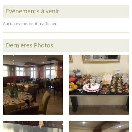
Evènements à venir
Aucun évènement à afficher.
Dernières Photos