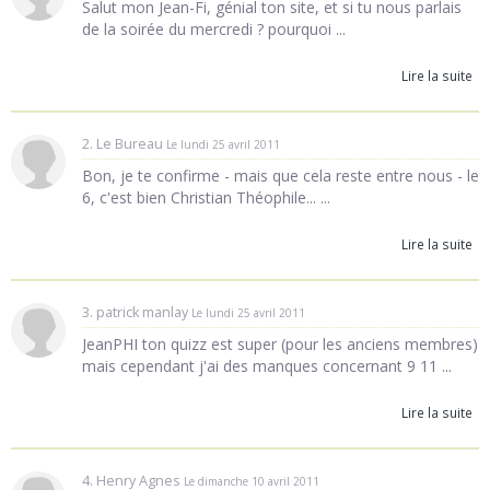
Salut mon Jean-Fi, génial ton site, et si tu nous parlais
de la soirée du mercredi ? pourquoi ...
Lire la suite
2. Le Bureau
Le lundi 25 avril 2011
Bon, je te confirme - mais que cela reste entre nous - le
6, c'est bien Christian Théophile... ...
Lire la suite
3. patrick manlay
Le lundi 25 avril 2011
JeanPHI ton quizz est super (pour les anciens membres)
mais cependant j'ai des manques concernant 9 11 ...
Lire la suite
4. Henry Agnes
Le dimanche 10 avril 2011