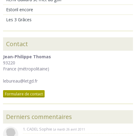
Estoril encore
Les 3 Grâces
Contact
Jean-Philippe Thomas
93220
France (métropolitaine)
lebureau@letgd.fr
Formulaire de contact
Derniers commentaires
1. CADEL Sophie
Le mardi 26 avril 2011