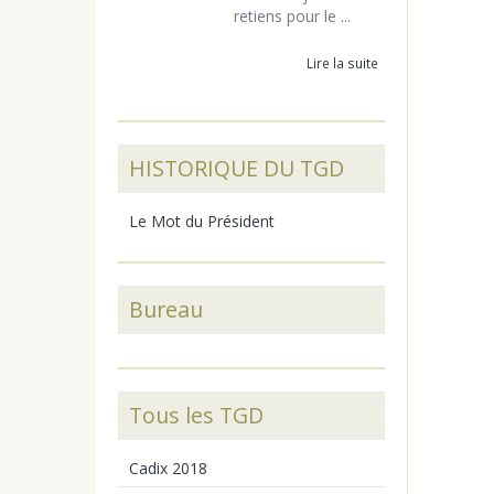
retiens pour le ...
Lire la suite
HISTORIQUE DU TGD
Le Mot du Président
Bureau
Tous les TGD
Cadix 2018