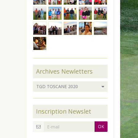
Archives Newletters
Inscription Newslet
OK