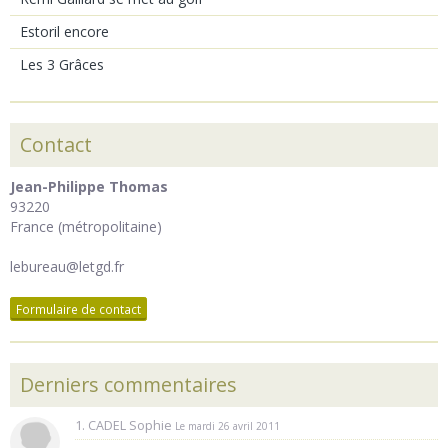
Estoril encore
Les 3 Grâces
Contact
Jean-Philippe Thomas
93220
France (métropolitaine)
lebureau@letgd.fr
Formulaire de contact
Derniers commentaires
1. CADEL Sophie
Le mardi 26 avril 2011