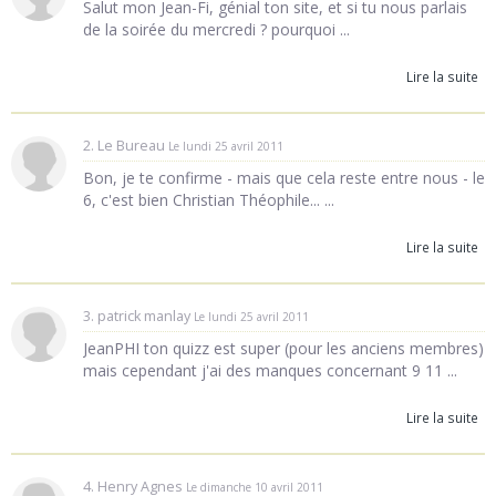
Salut mon Jean-Fi, génial ton site, et si tu nous parlais
de la soirée du mercredi ? pourquoi ...
Lire la suite
2. Le Bureau
Le lundi 25 avril 2011
Bon, je te confirme - mais que cela reste entre nous - le
6, c'est bien Christian Théophile... ...
Lire la suite
3. patrick manlay
Le lundi 25 avril 2011
JeanPHI ton quizz est super (pour les anciens membres)
mais cependant j'ai des manques concernant 9 11 ...
Lire la suite
4. Henry Agnes
Le dimanche 10 avril 2011