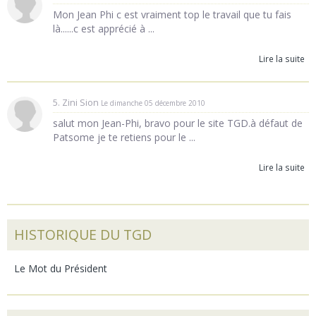
Mon Jean Phi c est vraiment top le travail que tu fais
là......c est apprécié à ...
Lire la suite
5. Zini Sion
Le dimanche 05 décembre 2010
salut mon Jean-Phi, bravo pour le site TGD.à défaut de
Patsome je te retiens pour le ...
Lire la suite
HISTORIQUE DU TGD
Le Mot du Président