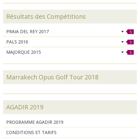
Résultats des Compétitions
PRAIA DEL REY 2017
5
PALS 2016
5
MAJORQUE 2015
5
Marrakech Opus Golf Tour 2018
AGADIR 2019
PROGRAMME AGADIR 2019
CONDITIONS ET TARIFS