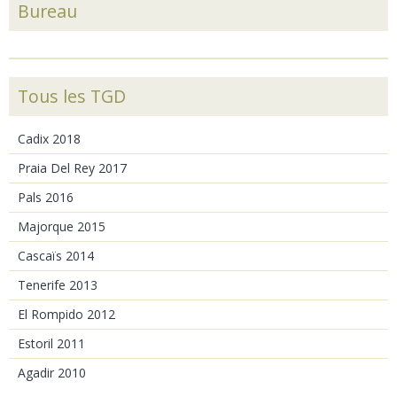
Bureau
Tous les TGD
Cadix 2018
Praia Del Rey 2017
Pals 2016
Majorque 2015
Cascaïs 2014
Tenerife 2013
El Rompido 2012
Estoril 2011
Agadir 2010