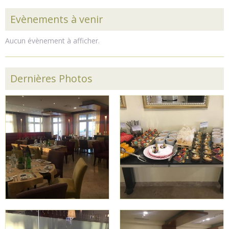
Evènements à venir
Aucun évènement à afficher.
Dernières Photos