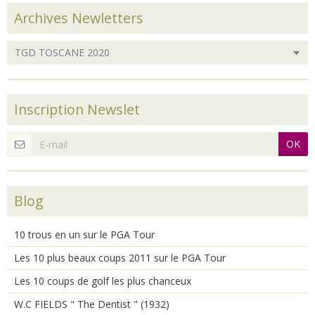
Archives Newletters
Inscription Newslet
OK
Blog
10 trous en un sur le PGA Tour
Les 10 plus beaux coups 2011 sur le PGA Tour
Les 10 coups de golf les plus chanceux
W.C FIELDS " The Dentist " (1932)