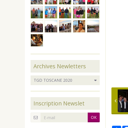
Archives Newletters
Inscription Newslet
OK
Par