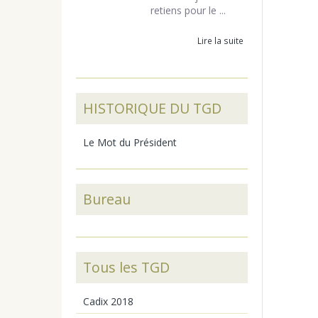
retiens pour le ...
Lire la suite
HISTORIQUE DU TGD
Le Mot du Président
Bureau
Tous les TGD
Cadix 2018