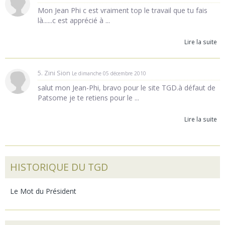
Mon Jean Phi c est vraiment top le travail que tu fais
là......c est apprécié à ...
Lire la suite
5. Zini Sion
Le dimanche 05 décembre 2010
salut mon Jean-Phi, bravo pour le site TGD.à défaut de
Patsome je te retiens pour le ...
Lire la suite
HISTORIQUE DU TGD
Le Mot du Président