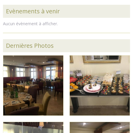
Evènements à venir
Aucun évènement à afficher.
Dernières Photos