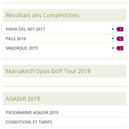
Résultats des Compétitions
PRAIA DEL REY 2017
5
PALS 2016
5
MAJORQUE 2015
5
Marrakech Opus Golf Tour 2018
AGADIR 2019
PROGRAMME AGADIR 2019
CONDITIONS ET TARIFS