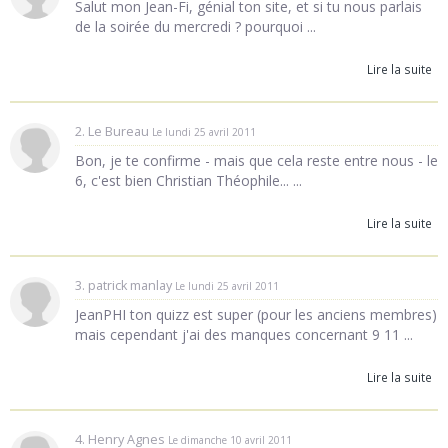
Salut mon Jean-Fi, génial ton site, et si tu nous parlais
de la soirée du mercredi ? pourquoi ...
Lire la suite
2. Le Bureau
Le lundi 25 avril 2011
Bon, je te confirme - mais que cela reste entre nous - le
6, c'est bien Christian Théophile... ...
Lire la suite
3. patrick manlay
Le lundi 25 avril 2011
JeanPHI ton quizz est super (pour les anciens membres)
mais cependant j'ai des manques concernant 9 11 ...
Lire la suite
4. Henry Agnes
Le dimanche 10 avril 2011