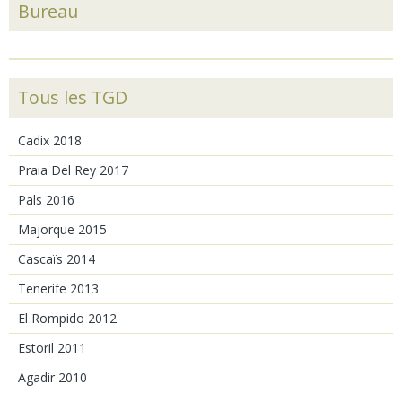
Bureau
Tous les TGD
Cadix 2018
Praia Del Rey 2017
Pals 2016
Majorque 2015
Cascaïs 2014
Tenerife 2013
El Rompido 2012
Estoril 2011
Agadir 2010