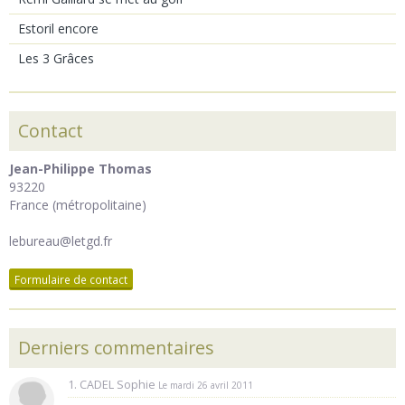
Estoril encore
Les 3 Grâces
Contact
Jean-Philippe Thomas
93220
France (métropolitaine)
lebureau@letgd.fr
Formulaire de contact
Derniers commentaires
1. CADEL Sophie
Le mardi 26 avril 2011