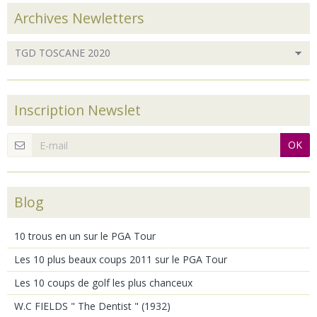
Archives Newletters
Inscription Newslet
OK
Blog
10 trous en un sur le PGA Tour
Les 10 plus beaux coups 2011 sur le PGA Tour
Les 10 coups de golf les plus chanceux
W.C FIELDS " The Dentist " (1932)