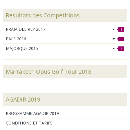
Résultats des Compétitions
PRAIA DEL REY 2017
5
PALS 2016
5
MAJORQUE 2015
5
Marrakech Opus Golf Tour 2018
AGADIR 2019
PROGRAMME AGADIR 2019
CONDITIONS ET TARIFS