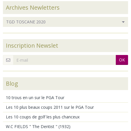
Archives Newletters
Inscription Newslet
OK
Blog
10 trous en un sur le PGA Tour
Les 10 plus beaux coups 2011 sur le PGA Tour
Les 10 coups de golf les plus chanceux
W.C FIELDS " The Dentist " (1932)