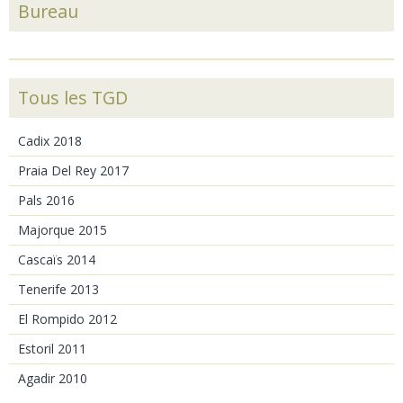
Bureau
Tous les TGD
Cadix 2018
Praia Del Rey 2017
Pals 2016
Majorque 2015
Cascaïs 2014
Tenerife 2013
El Rompido 2012
Estoril 2011
Agadir 2010