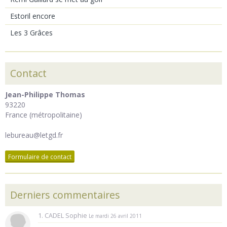
Estoril encore
Les 3 Grâces
Contact
Jean-Philippe Thomas
93220
France (métropolitaine)
lebureau@letgd.fr
Formulaire de contact
Derniers commentaires
1. CADEL Sophie
Le mardi 26 avril 2011