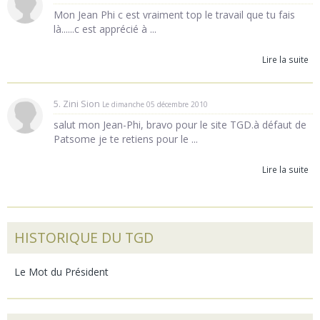
Mon Jean Phi c est vraiment top le travail que tu fais
là......c est apprécié à ...
Lire la suite
5. Zini Sion
Le dimanche 05 décembre 2010
salut mon Jean-Phi, bravo pour le site TGD.à défaut de
Patsome je te retiens pour le ...
Lire la suite
HISTORIQUE DU TGD
Le Mot du Président