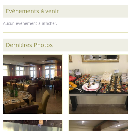
Evènements à venir
Aucun évènement à afficher.
Dernières Photos