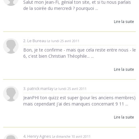
Salut mon Jean-Fi, génial ton site, et si tu nous parlais
de la soirée du mercredi ? pourquoi ...
Lire la suite
2. Le Bureau
Le lundi 25 avril 2011
Bon, je te confirme - mais que cela reste entre nous - le
6, c'est bien Christian Théophile... ...
Lire la suite
3. patrick manlay
Le lundi 25 avril 2011
JeanPHI ton quizz est super (pour les anciens membres)
mais cependant j'ai des manques concernant 9 11 ...
Lire la suite
4. Henry Agnes
Le dimanche 10 avril 2011