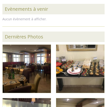
Evènements à venir
Aucun évènement à afficher.
Dernières Photos