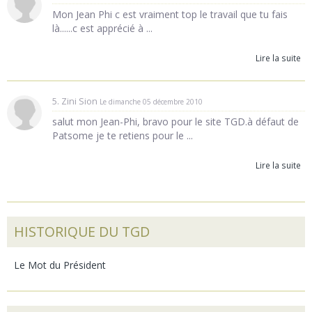
Mon Jean Phi c est vraiment top le travail que tu fais
là......c est apprécié à ...
Lire la suite
5. Zini Sion
Le dimanche 05 décembre 2010
salut mon Jean-Phi, bravo pour le site TGD.à défaut de
Patsome je te retiens pour le ...
Lire la suite
HISTORIQUE DU TGD
Le Mot du Président