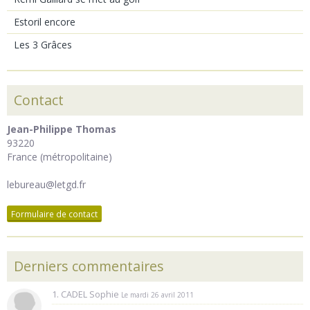
Estoril encore
Les 3 Grâces
Contact
Jean-Philippe Thomas
93220
France (métropolitaine)
lebureau@letgd.fr
Formulaire de contact
Derniers commentaires
1. CADEL Sophie
Le mardi 26 avril 2011