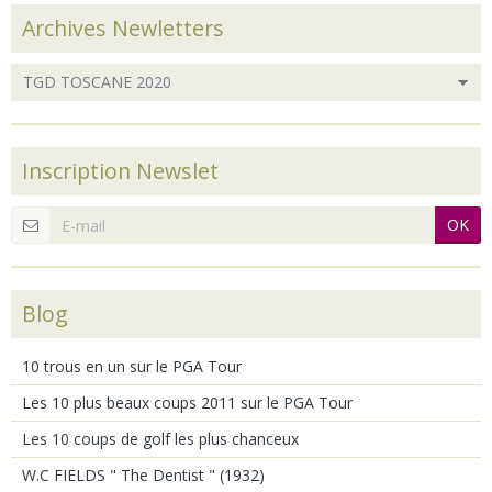
Archives Newletters
Inscription Newslet
OK
Blog
10 trous en un sur le PGA Tour
Les 10 plus beaux coups 2011 sur le PGA Tour
Les 10 coups de golf les plus chanceux
W.C FIELDS " The Dentist " (1932)