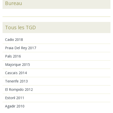
Bureau
Tous les TGD
Cadix 2018
Praia Del Rey 2017
Pals 2016
Majorque 2015
Cascaïs 2014
Tenerife 2013
El Rompido 2012
Estoril 2011
Agadir 2010