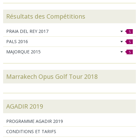
Résultats des Compétitions
PRAIA DEL REY 2017
5
PALS 2016
5
MAJORQUE 2015
5
Marrakech Opus Golf Tour 2018
AGADIR 2019
PROGRAMME AGADIR 2019
CONDITIONS ET TARIFS