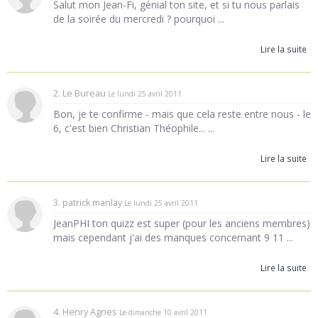
Salut mon Jean-Fi, génial ton site, et si tu nous parlais
de la soirée du mercredi ? pourquoi ...
Lire la suite
2. Le Bureau
Le lundi 25 avril 2011
Bon, je te confirme - mais que cela reste entre nous - le
6, c'est bien Christian Théophile... ...
Lire la suite
3. patrick manlay
Le lundi 25 avril 2011
JeanPHI ton quizz est super (pour les anciens membres)
mais cependant j'ai des manques concernant 9 11 ...
Lire la suite
4. Henry Agnes
Le dimanche 10 avril 2011