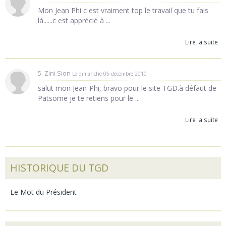
Mon Jean Phi c est vraiment top le travail que tu fais
là......c est apprécié à ...
Lire la suite
5. Zini Sion
Le dimanche 05 décembre 2010
salut mon Jean-Phi, bravo pour le site TGD.à défaut de
Patsome je te retiens pour le ...
Lire la suite
HISTORIQUE DU TGD
Le Mot du Président