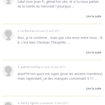
Salut mon Jean-Fi, génial ton site, et si tu nous parlais
de la soirée du mercredi ? pourquoi ...
Lire la suite
2. Le Bureau
Le lundi 25 avril 2011
Bon, je te confirme - mais que cela reste entre nous - le
6, c'est bien Christian Théophile... ...
Lire la suite
3. patrick manlay
Le lundi 25 avril 2011
JeanPHI ton quizz est super (pour les anciens membres)
mais cependant j'ai des manques concernant 9 11 ...
Lire la suite
4. Henry Agnes
Le dimanche 10 avril 2011