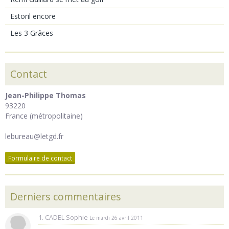
Estoril encore
Les 3 Grâces
Contact
Jean-Philippe Thomas
93220
France (métropolitaine)
lebureau@letgd.fr
Formulaire de contact
Derniers commentaires
1. CADEL Sophie
Le mardi 26 avril 2011