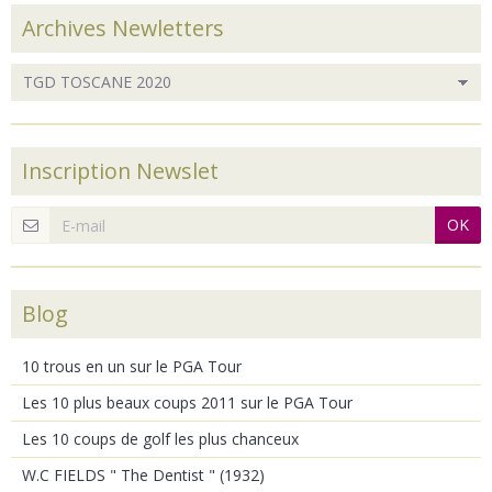
Archives Newletters
Inscription Newslet
OK
Blog
10 trous en un sur le PGA Tour
Les 10 plus beaux coups 2011 sur le PGA Tour
Les 10 coups de golf les plus chanceux
W.C FIELDS " The Dentist " (1932)