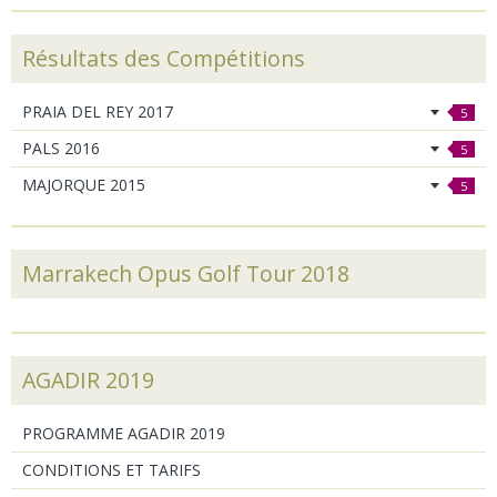
Résultats des Compétitions
PRAIA DEL REY 2017
5
PALS 2016
5
MAJORQUE 2015
5
Marrakech Opus Golf Tour 2018
AGADIR 2019
PROGRAMME AGADIR 2019
CONDITIONS ET TARIFS