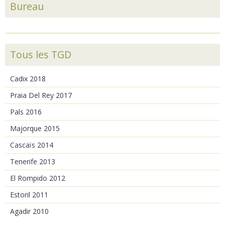
Bureau
Tous les TGD
Cadix 2018
Praia Del Rey 2017
Pals 2016
Majorque 2015
Cascaïs 2014
Tenerife 2013
El Rompido 2012
Estoril 2011
Agadir 2010