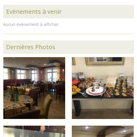
Evènements à venir
Aucun évènement à afficher.
Dernières Photos