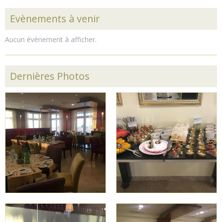
Evènements à venir
Aucun évènement à afficher.
Dernières Photos