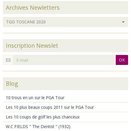
Archives Newletters
Inscription Newslet
OK
Blog
10 trous en un sur le PGA Tour
Les 10 plus beaux coups 2011 sur le PGA Tour
Les 10 coups de golf les plus chanceux
W.C FIELDS " The Dentist " (1932)