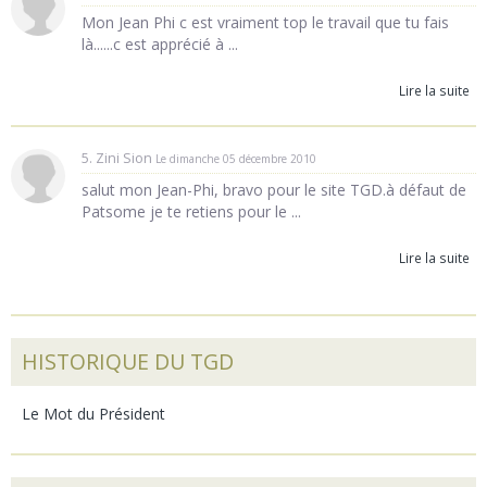
Mon Jean Phi c est vraiment top le travail que tu fais
là......c est apprécié à ...
Lire la suite
5. Zini Sion
Le dimanche 05 décembre 2010
salut mon Jean-Phi, bravo pour le site TGD.à défaut de
Patsome je te retiens pour le ...
Lire la suite
HISTORIQUE DU TGD
Le Mot du Président