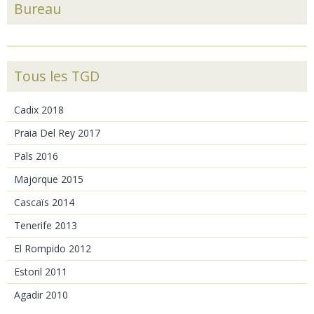
Bureau
Tous les TGD
Cadix 2018
Praia Del Rey 2017
Pals 2016
Majorque 2015
Cascaïs 2014
Tenerife 2013
El Rompido 2012
Estoril 2011
Agadir 2010