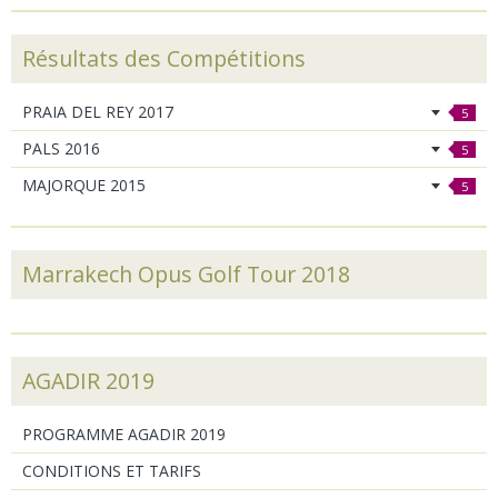
Résultats des Compétitions
PRAIA DEL REY 2017
5
PALS 2016
5
MAJORQUE 2015
5
Marrakech Opus Golf Tour 2018
AGADIR 2019
PROGRAMME AGADIR 2019
CONDITIONS ET TARIFS