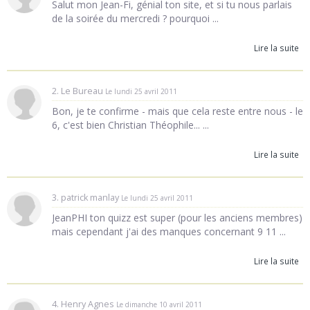
Salut mon Jean-Fi, génial ton site, et si tu nous parlais
de la soirée du mercredi ? pourquoi ...
Lire la suite
2. Le Bureau
Le lundi 25 avril 2011
Bon, je te confirme - mais que cela reste entre nous - le
6, c'est bien Christian Théophile... ...
Lire la suite
3. patrick manlay
Le lundi 25 avril 2011
JeanPHI ton quizz est super (pour les anciens membres)
mais cependant j'ai des manques concernant 9 11 ...
Lire la suite
4. Henry Agnes
Le dimanche 10 avril 2011