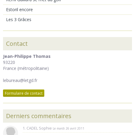
Estoril encore
Les 3 Grâces
Contact
Jean-Philippe Thomas
93220
France (métropolitaine)
lebureau@letgd.fr
Formulaire de contact
Derniers commentaires
1. CADEL Sophie
Le mardi 26 avril 2011