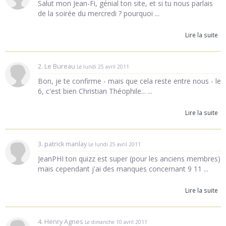
Salut mon Jean-Fi, génial ton site, et si tu nous parlais
de la soirée du mercredi ? pourquoi ...
Lire la suite
2. Le Bureau
Le lundi 25 avril 2011
Bon, je te confirme - mais que cela reste entre nous - le
6, c'est bien Christian Théophile... ...
Lire la suite
3. patrick manlay
Le lundi 25 avril 2011
JeanPHI ton quizz est super (pour les anciens membres)
mais cependant j'ai des manques concernant 9 11 ...
Lire la suite
4. Henry Agnes
Le dimanche 10 avril 2011