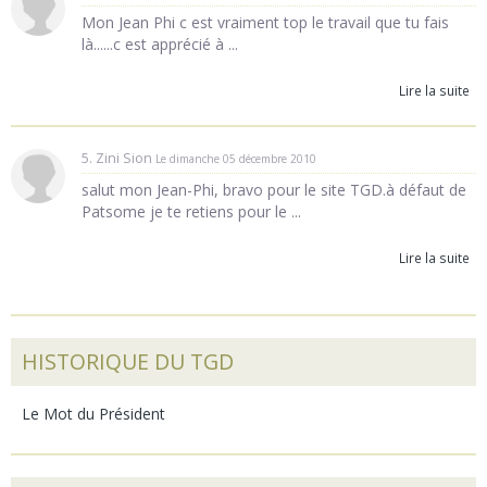
Mon Jean Phi c est vraiment top le travail que tu fais
là......c est apprécié à ...
Lire la suite
5. Zini Sion
Le dimanche 05 décembre 2010
salut mon Jean-Phi, bravo pour le site TGD.à défaut de
Patsome je te retiens pour le ...
Lire la suite
HISTORIQUE DU TGD
Le Mot du Président