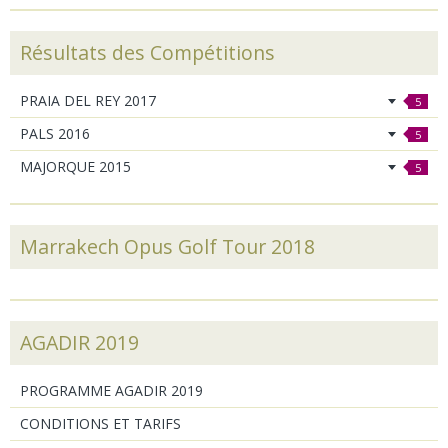
Résultats des Compétitions
PRAIA DEL REY 2017
5
PALS 2016
5
MAJORQUE 2015
5
Marrakech Opus Golf Tour 2018
AGADIR 2019
PROGRAMME AGADIR 2019
CONDITIONS ET TARIFS