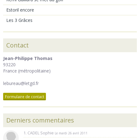
Estoril encore
Les 3 Grâces
Contact
Jean-Philippe Thomas
93220
France (métropolitaine)
lebureau@letgd.fr
Formulaire de contact
Derniers commentaires
1. CADEL Sophie
Le mardi 26 avril 2011