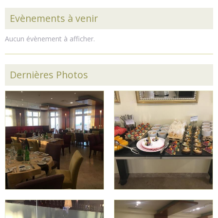
Evènements à venir
Aucun évènement à afficher.
Dernières Photos