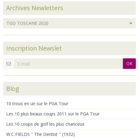
Archives Newletters
Inscription Newslet
OK
Blog
10 trous en un sur le PGA Tour
Les 10 plus beaux coups 2011 sur le PGA Tour
Les 10 coups de golf les plus chanceux
W.C FIELDS " The Dentist " (1932)