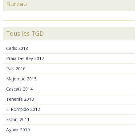
Bureau
Tous les TGD
Cadix 2018
Praia Del Rey 2017
Pals 2016
Majorque 2015
Cascaïs 2014
Tenerife 2013
El Rompido 2012
Estoril 2011
Agadir 2010