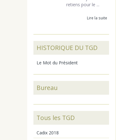
retiens pour le ...
Lire la suite
HISTORIQUE DU TGD
Le Mot du Président
Bureau
Tous les TGD
Cadix 2018