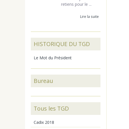
retiens pour le ...
Lire la suite
HISTORIQUE DU TGD
Le Mot du Président
Bureau
Tous les TGD
Cadix 2018