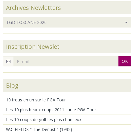
Archives Newletters
Inscription Newslet
OK
Blog
10 trous en un sur le PGA Tour
Les 10 plus beaux coups 2011 sur le PGA Tour
Les 10 coups de golf les plus chanceux
W.C FIELDS " The Dentist " (1932)