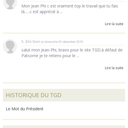
Mon Jean Phi c est vraiment top le travail que tu fais
là......c est apprécié à ...
Lire la suite
5. Zini Sion
Le dimanche 05 décembre 2010
salut mon Jean-Phi, bravo pour le site TGD.à défaut de
Patsome je te retiens pour le ...
Lire la suite
HISTORIQUE DU TGD
Le Mot du Président