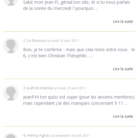
Salut mon Jean-Fi, génial ton site, et si tu nous parlais
de la soirée du mercredi ? pourquoi ...
Lire la suite
2. Le Bureau
Le lundi 25 avril 2011
Bon, je te confirme - mais que cela reste entre nous - le
6, c'est bien Christian Théophile... ...
Lire la suite
3. patrick manlay
Le lundi 25 avril 2011
JeanPHI ton quizz est super (pour les anciens membres)
mais cependant j'ai des manques concernant 9 11 ...
Lire la suite
4. Henry Agnes
Le dimanche 10 avril 2011