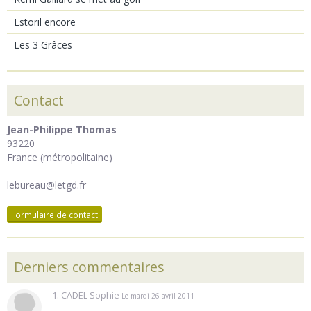
Estoril encore
Les 3 Grâces
Contact
Jean-Philippe Thomas
93220
France (métropolitaine)
lebureau@letgd.fr
Formulaire de contact
Derniers commentaires
1. CADEL Sophie
Le mardi 26 avril 2011