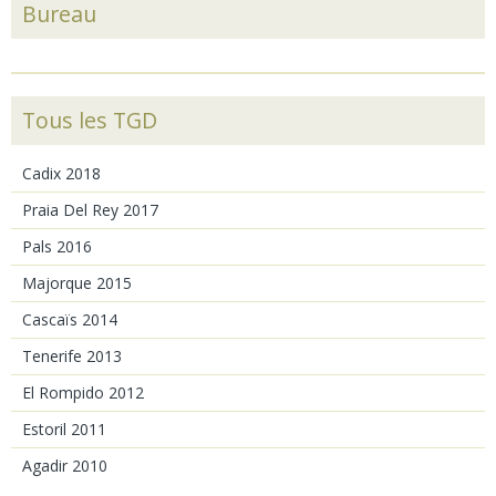
Bureau
Tous les TGD
Cadix 2018
Praia Del Rey 2017
Pals 2016
Majorque 2015
Cascaïs 2014
Tenerife 2013
El Rompido 2012
Estoril 2011
Agadir 2010