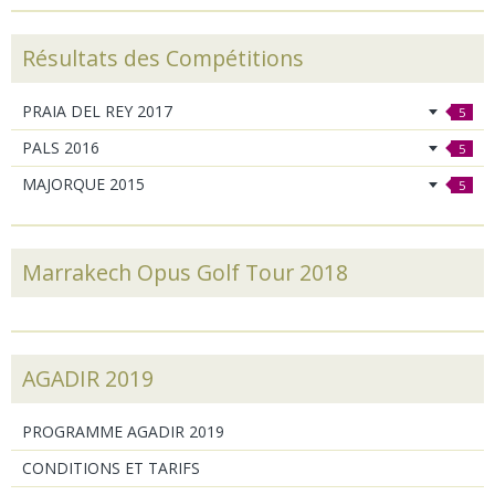
Résultats des Compétitions
PRAIA DEL REY 2017
5
PALS 2016
5
MAJORQUE 2015
5
Marrakech Opus Golf Tour 2018
AGADIR 2019
PROGRAMME AGADIR 2019
CONDITIONS ET TARIFS