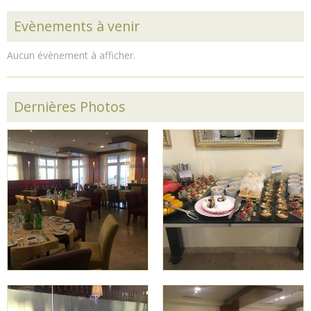
Evènements à venir
Aucun évènement à afficher.
Dernières Photos