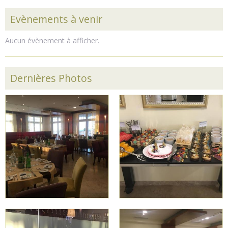
Evènements à venir
Aucun évènement à afficher.
Dernières Photos