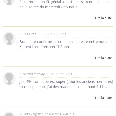
Salut mon Jean-Fi, génial ton site, et si tu nous parlais
de la soirée du mercredi ? pourquoi ...
Lire la suite
2. Le Bureau
Le lundi 25 avril 2011
Bon, je te confirme - mais que cela reste entre nous - le
6, c'est bien Christian Théophile... ...
Lire la suite
3. patrick manlay
Le lundi 25 avril 2011
JeanPHI ton quizz est super (pour les anciens membres)
mais cependant j'ai des manques concernant 9 11 ...
Lire la suite
4. Henry Agnes
Le dimanche 10 avril 2011