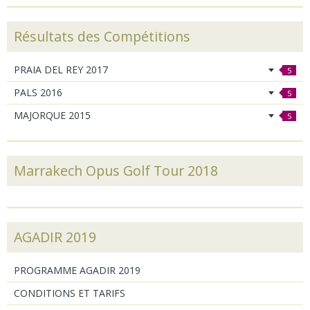
Résultats des Compétitions
PRAIA DEL REY 2017
5
PALS 2016
5
MAJORQUE 2015
5
Marrakech Opus Golf Tour 2018
AGADIR 2019
PROGRAMME AGADIR 2019
CONDITIONS ET TARIFS