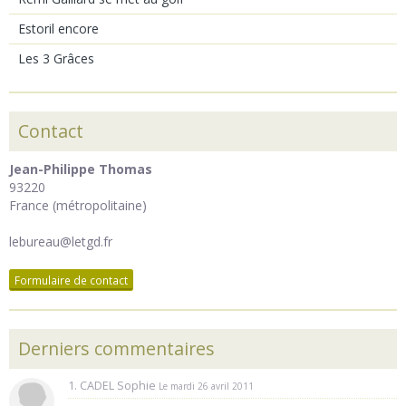
Estoril encore
Les 3 Grâces
Contact
Jean-Philippe Thomas
93220
France (métropolitaine)
lebureau@letgd.fr
Formulaire de contact
Derniers commentaires
1. CADEL Sophie
Le mardi 26 avril 2011