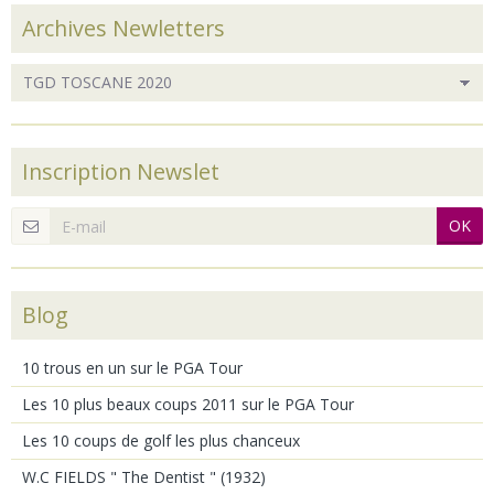
Archives Newletters
Inscription Newslet
OK
Blog
10 trous en un sur le PGA Tour
Les 10 plus beaux coups 2011 sur le PGA Tour
Les 10 coups de golf les plus chanceux
W.C FIELDS " The Dentist " (1932)