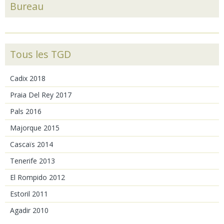
Bureau
Tous les TGD
Cadix 2018
Praia Del Rey 2017
Pals 2016
Majorque 2015
Cascaïs 2014
Tenerife 2013
El Rompido 2012
Estoril 2011
Agadir 2010