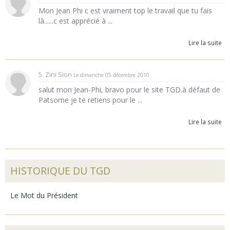
Mon Jean Phi c est vraiment top le travail que tu fais
là......c est apprécié à ...
Lire la suite
5. Zini Sion
Le dimanche 05 décembre 2010
salut mon Jean-Phi, bravo pour le site TGD.à défaut de
Patsome je te retiens pour le ...
Lire la suite
HISTORIQUE DU TGD
Le Mot du Président