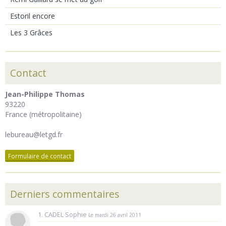
Estoril encore
Les 3 Grâces
Contact
Jean-Philippe Thomas
93220
France (métropolitaine)
lebureau@letgd.fr
Formulaire de contact
Derniers commentaires
1. CADEL Sophie
Le mardi 26 avril 2011