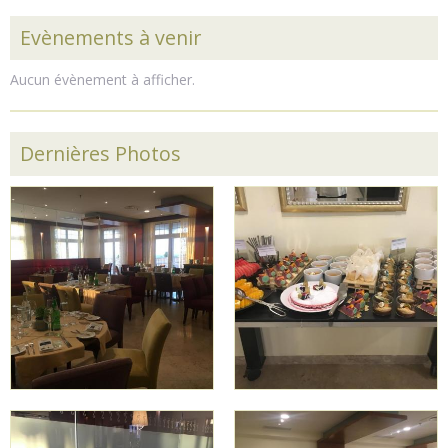
Evènements à venir
Aucun évènement à afficher.
Dernières Photos