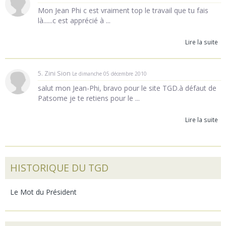
Mon Jean Phi c est vraiment top le travail que tu fais
là......c est apprécié à ...
Lire la suite
5. Zini Sion
Le dimanche 05 décembre 2010
salut mon Jean-Phi, bravo pour le site TGD.à défaut de
Patsome je te retiens pour le ...
Lire la suite
HISTORIQUE DU TGD
Le Mot du Président