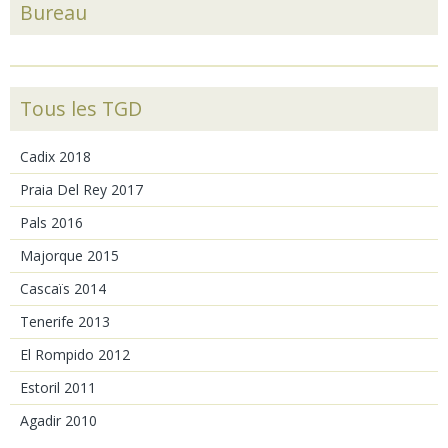
Bureau
Tous les TGD
Cadix 2018
Praia Del Rey 2017
Pals 2016
Majorque 2015
Cascaïs 2014
Tenerife 2013
El Rompido 2012
Estoril 2011
Agadir 2010