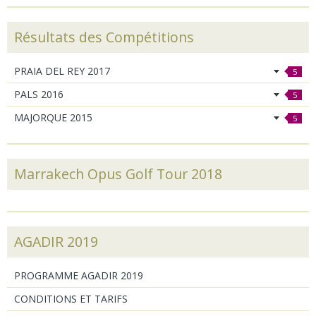
Résultats des Compétitions
PRAIA DEL REY 2017
5
PALS 2016
5
MAJORQUE 2015
5
Marrakech Opus Golf Tour 2018
AGADIR 2019
PROGRAMME AGADIR 2019
CONDITIONS ET TARIFS