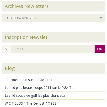
Archives Newletters
Inscription Newslet
OK
Blog
10 trous en un sur le PGA Tour
Les 10 plus beaux coups 2011 sur le PGA Tour
Les 10 coups de golf les plus chanceux
W.C FIELDS " The Dentist " (1932)