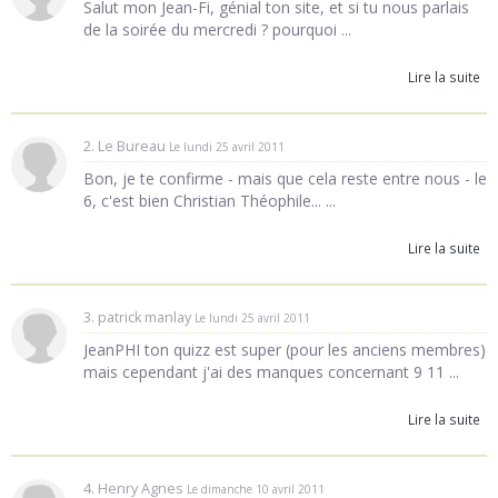
Salut mon Jean-Fi, génial ton site, et si tu nous parlais
de la soirée du mercredi ? pourquoi ...
Lire la suite
2. Le Bureau
Le lundi 25 avril 2011
Bon, je te confirme - mais que cela reste entre nous - le
6, c'est bien Christian Théophile... ...
Lire la suite
3. patrick manlay
Le lundi 25 avril 2011
JeanPHI ton quizz est super (pour les anciens membres)
mais cependant j'ai des manques concernant 9 11 ...
Lire la suite
4. Henry Agnes
Le dimanche 10 avril 2011