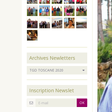
Archives Newletters
Inscription Newslet
OK