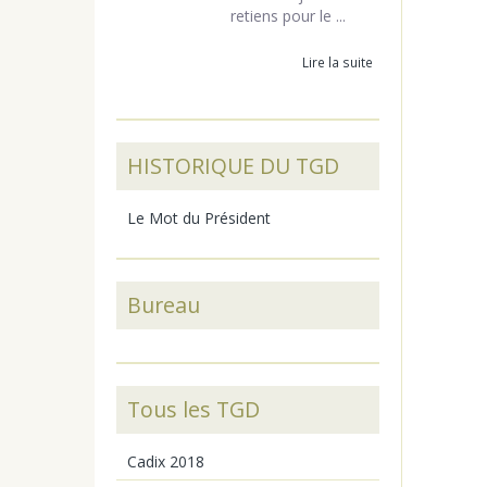
retiens pour le ...
Lire la suite
HISTORIQUE DU TGD
Le Mot du Président
Bureau
Tous les TGD
Cadix 2018