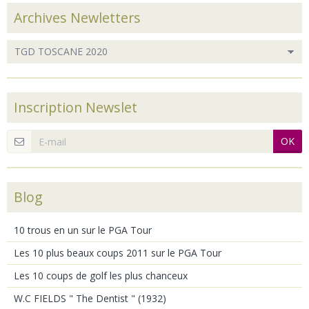
Archives Newletters
Inscription Newslet
OK
Blog
10 trous en un sur le PGA Tour
Les 10 plus beaux coups 2011 sur le PGA Tour
Les 10 coups de golf les plus chanceux
W.C FIELDS " The Dentist " (1932)