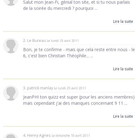
Salut mon Jean-Fi, génial ton site, et si tu nous parlais
de la soirée du mercredi ? pourquoi ...
Lire la suite
2. Le Bureau
Le lundi 25 avril 2011
Bon, je te confirme - mais que cela reste entre nous - le
6, c'est bien Christian Théophile... ...
Lire la suite
3. patrick manlay
Le lundi 25 avril 2011
JeanPHI ton quizz est super (pour les anciens membres)
mais cependant j'ai des manques concernant 9 11 ...
Lire la suite
4. Henry Agnes
Le dimanche 10 avril 2011