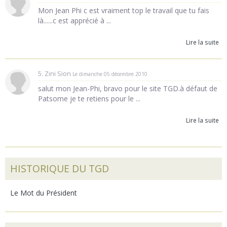
Mon Jean Phi c est vraiment top le travail que tu fais
là......c est apprécié à ...
Lire la suite
5. Zini Sion
Le dimanche 05 décembre 2010
salut mon Jean-Phi, bravo pour le site TGD.à défaut de
Patsome je te retiens pour le ...
Lire la suite
HISTORIQUE DU TGD
Le Mot du Président