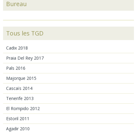
Bureau
Tous les TGD
Cadix 2018
Praia Del Rey 2017
Pals 2016
Majorque 2015
Cascaïs 2014
Tenerife 2013
El Rompido 2012
Estoril 2011
Agadir 2010