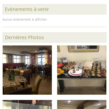
Evènements à venir
Aucun évènement à afficher.
Dernières Photos