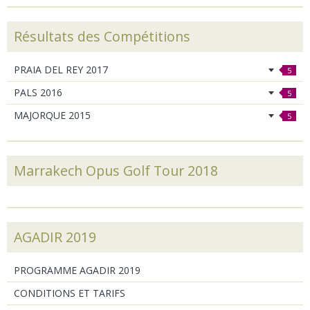
Résultats des Compétitions
PRAIA DEL REY 2017
5
PALS 2016
5
MAJORQUE 2015
5
Marrakech Opus Golf Tour 2018
AGADIR 2019
PROGRAMME AGADIR 2019
CONDITIONS ET TARIFS