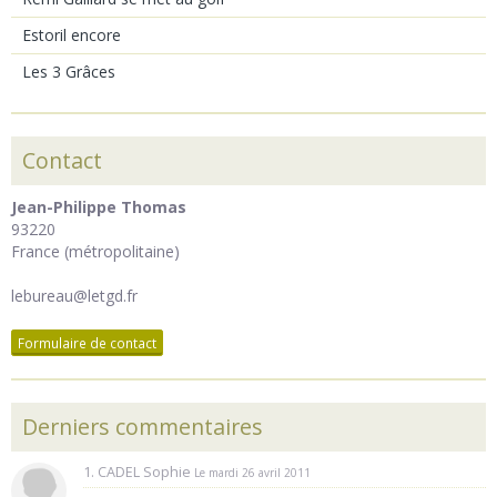
Estoril encore
Les 3 Grâces
Contact
Jean-Philippe Thomas
93220
France (métropolitaine)
lebureau@letgd.fr
Formulaire de contact
Derniers commentaires
1. CADEL Sophie
Le mardi 26 avril 2011