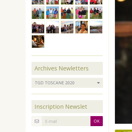
Archives Newletters
Inscription Newslet
OK