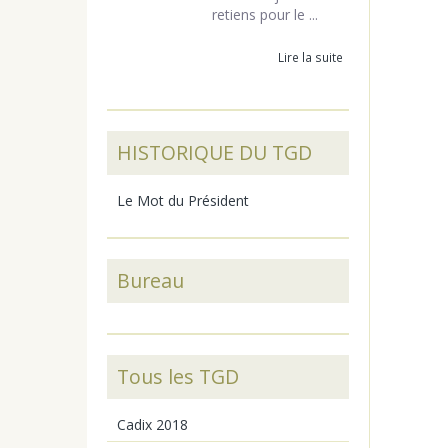
retiens pour le ...
Lire la suite
HISTORIQUE DU TGD
Le Mot du Président
Bureau
Tous les TGD
Cadix 2018