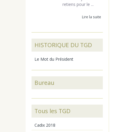
retiens pour le ...
Lire la suite
HISTORIQUE DU TGD
Le Mot du Président
Bureau
Tous les TGD
Cadix 2018