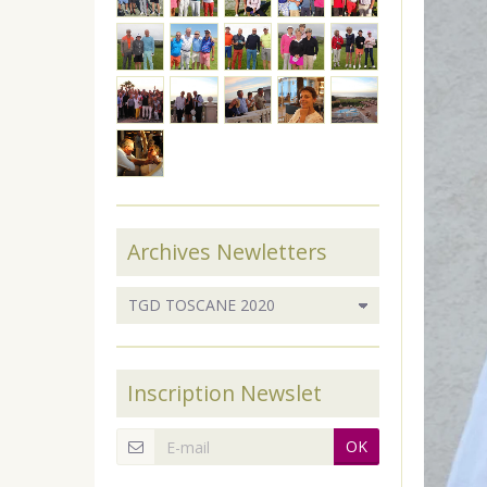
Archives Newletters
Inscription Newslet
OK