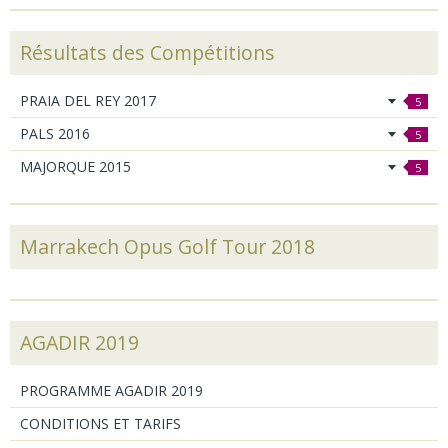
Résultats des Compétitions
PRAIA DEL REY 2017
5
PALS 2016
5
MAJORQUE 2015
5
Marrakech Opus Golf Tour 2018
AGADIR 2019
PROGRAMME AGADIR 2019
CONDITIONS ET TARIFS