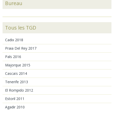
Bureau
Tous les TGD
Cadix 2018
Praia Del Rey 2017
Pals 2016
Majorque 2015
Cascaïs 2014
Tenerife 2013
El Rompido 2012
Estoril 2011
Agadir 2010