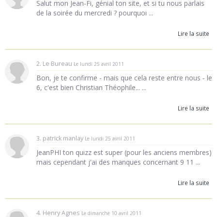
Salut mon Jean-Fi, génial ton site, et si tu nous parlais
de la soirée du mercredi ? pourquoi ...
Lire la suite
2. Le Bureau
Le lundi 25 avril 2011
Bon, je te confirme - mais que cela reste entre nous - le
6, c'est bien Christian Théophile... ...
Lire la suite
3. patrick manlay
Le lundi 25 avril 2011
JeanPHI ton quizz est super (pour les anciens membres)
mais cependant j'ai des manques concernant 9 11 ...
Lire la suite
4. Henry Agnes
Le dimanche 10 avril 2011