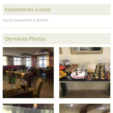
Evènements à venir
Aucun évènement à afficher.
Dernières Photos