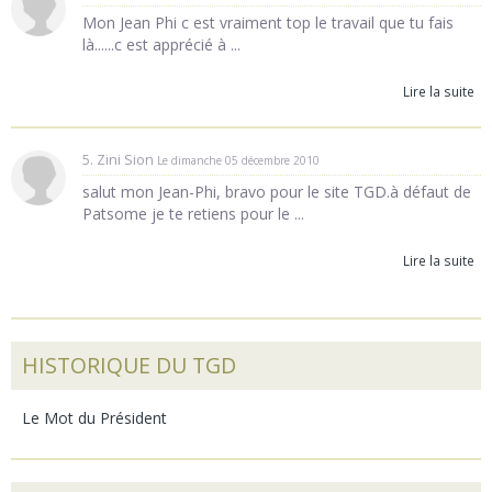
Mon Jean Phi c est vraiment top le travail que tu fais
là......c est apprécié à ...
Lire la suite
5. Zini Sion
Le dimanche 05 décembre 2010
salut mon Jean-Phi, bravo pour le site TGD.à défaut de
Patsome je te retiens pour le ...
Lire la suite
HISTORIQUE DU TGD
Le Mot du Président