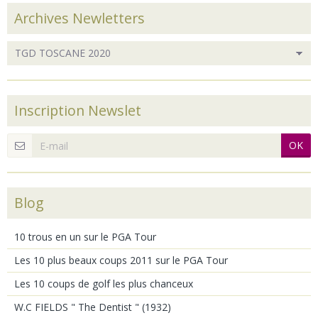
Archives Newletters
Inscription Newslet
OK
Blog
10 trous en un sur le PGA Tour
Les 10 plus beaux coups 2011 sur le PGA Tour
Les 10 coups de golf les plus chanceux
W.C FIELDS " The Dentist " (1932)