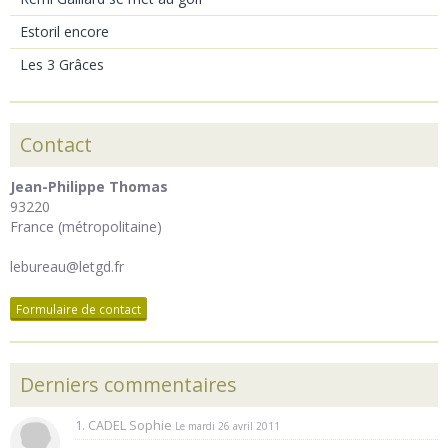
Estoril encore
Les 3 Grâces
Contact
Jean-Philippe Thomas
93220
France (métropolitaine)
lebureau@letgd.fr
Formulaire de contact
Derniers commentaires
1. CADEL Sophie
Le mardi 26 avril 2011