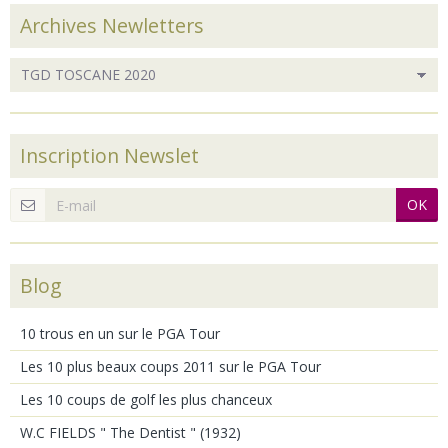
Archives Newletters
Inscription Newslet
OK
Blog
10 trous en un sur le PGA Tour
Les 10 plus beaux coups 2011 sur le PGA Tour
Les 10 coups de golf les plus chanceux
W.C FIELDS " The Dentist " (1932)