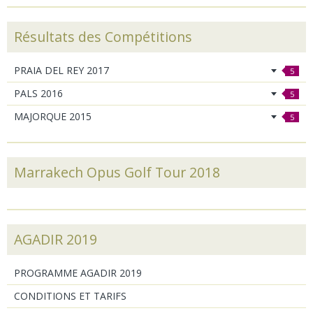
Résultats des Compétitions
PRAIA DEL REY 2017
5
PALS 2016
5
MAJORQUE 2015
5
Marrakech Opus Golf Tour 2018
AGADIR 2019
PROGRAMME AGADIR 2019
CONDITIONS ET TARIFS