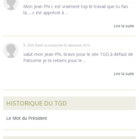
Mon Jean Phi c est vraiment top le travail que tu fais
là......c est apprécié à ...
Lire la suite
5. Zini Sion
Le dimanche 05 décembre 2010
salut mon Jean-Phi, bravo pour le site TGD.à défaut de
Patsome je te retiens pour le ...
Lire la suite
HISTORIQUE DU TGD
Le Mot du Président