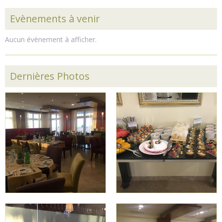
Evènements à venir
Aucun évènement à afficher.
Dernières Photos