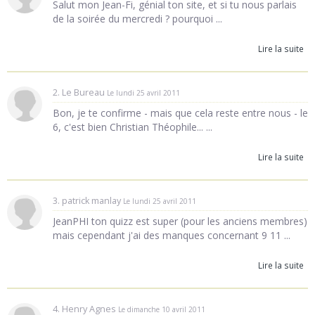
Salut mon Jean-Fi, génial ton site, et si tu nous parlais
de la soirée du mercredi ? pourquoi ...
Lire la suite
2. Le Bureau
Le lundi 25 avril 2011
Bon, je te confirme - mais que cela reste entre nous - le
6, c'est bien Christian Théophile... ...
Lire la suite
3. patrick manlay
Le lundi 25 avril 2011
JeanPHI ton quizz est super (pour les anciens membres)
mais cependant j'ai des manques concernant 9 11 ...
Lire la suite
4. Henry Agnes
Le dimanche 10 avril 2011