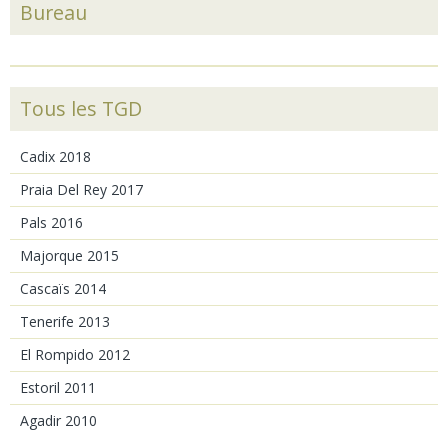
Bureau
Tous les TGD
Cadix 2018
Praia Del Rey 2017
Pals 2016
Majorque 2015
Cascaïs 2014
Tenerife 2013
El Rompido 2012
Estoril 2011
Agadir 2010