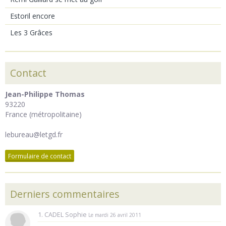
Estoril encore
Les 3 Grâces
Contact
Jean-Philippe Thomas
93220
France (métropolitaine)
lebureau@letgd.fr
Formulaire de contact
Derniers commentaires
1. CADEL Sophie
Le mardi 26 avril 2011