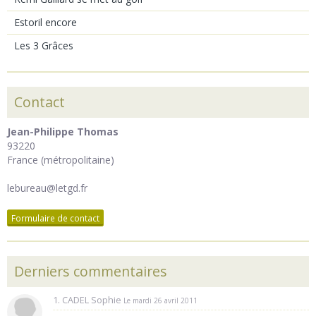
Estoril encore
Les 3 Grâces
Contact
Jean-Philippe Thomas
93220
France (métropolitaine)
lebureau@letgd.fr
Formulaire de contact
Derniers commentaires
1. CADEL Sophie
Le mardi 26 avril 2011