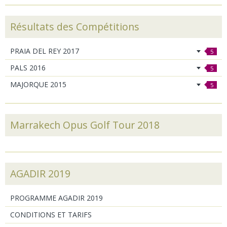
Résultats des Compétitions
PRAIA DEL REY 2017
5
PALS 2016
5
MAJORQUE 2015
5
Marrakech Opus Golf Tour 2018
AGADIR 2019
PROGRAMME AGADIR 2019
CONDITIONS ET TARIFS