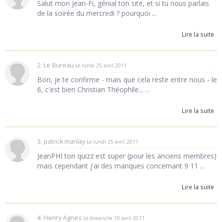
Salut mon Jean-Fi, génial ton site, et si tu nous parlais
de la soirée du mercredi ? pourquoi ...
Lire la suite
2. Le Bureau
Le lundi 25 avril 2011
Bon, je te confirme - mais que cela reste entre nous - le
6, c'est bien Christian Théophile... ...
Lire la suite
3. patrick manlay
Le lundi 25 avril 2011
JeanPHI ton quizz est super (pour les anciens membres)
mais cependant j'ai des manques concernant 9 11 ...
Lire la suite
4. Henry Agnes
Le dimanche 10 avril 2011