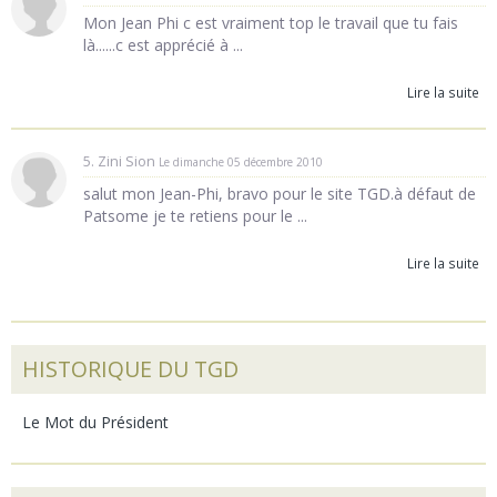
Mon Jean Phi c est vraiment top le travail que tu fais
là......c est apprécié à ...
Lire la suite
5. Zini Sion
Le dimanche 05 décembre 2010
salut mon Jean-Phi, bravo pour le site TGD.à défaut de
Patsome je te retiens pour le ...
Lire la suite
HISTORIQUE DU TGD
Le Mot du Président