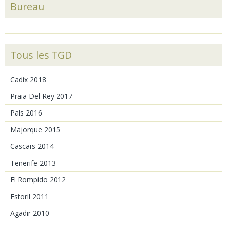
Bureau
Tous les TGD
Cadix 2018
Praia Del Rey 2017
Pals 2016
Majorque 2015
Cascaïs 2014
Tenerife 2013
El Rompido 2012
Estoril 2011
Agadir 2010