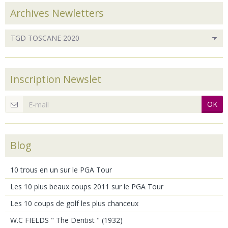
Archives Newletters
Inscription Newslet
OK
Blog
10 trous en un sur le PGA Tour
Les 10 plus beaux coups 2011 sur le PGA Tour
Les 10 coups de golf les plus chanceux
W.C FIELDS " The Dentist " (1932)