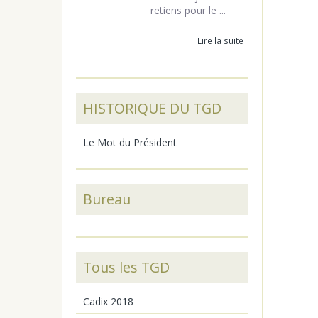
retiens pour le ...
Lire la suite
HISTORIQUE DU TGD
Le Mot du Président
Bureau
Tous les TGD
Cadix 2018