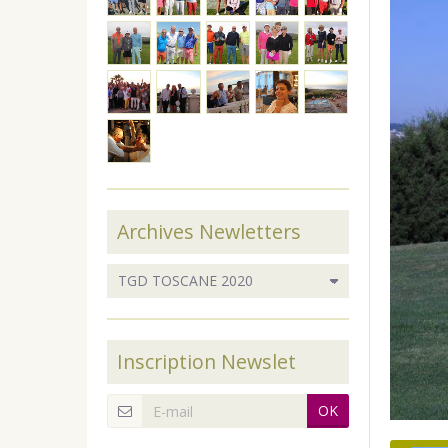
Archives Newletters
Inscription Newslet
OK