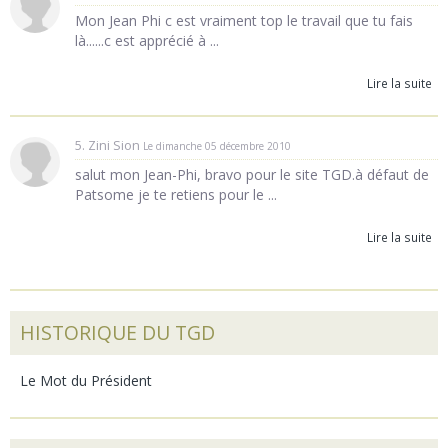
Mon Jean Phi c est vraiment top le travail que tu fais
là......c est apprécié à ...
Lire la suite
5. Zini Sion
Le dimanche 05 décembre 2010
salut mon Jean-Phi, bravo pour le site TGD.à défaut de
Patsome je te retiens pour le ...
Lire la suite
HISTORIQUE DU TGD
Le Mot du Président