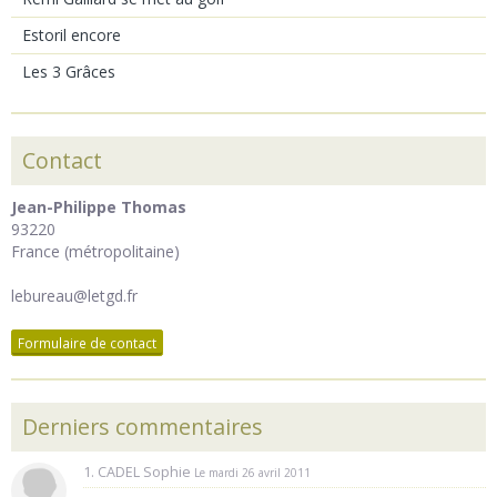
Estoril encore
Les 3 Grâces
Contact
Jean-Philippe Thomas
93220
France (métropolitaine)
lebureau@letgd.fr
Formulaire de contact
Derniers commentaires
1. CADEL Sophie
Le mardi 26 avril 2011