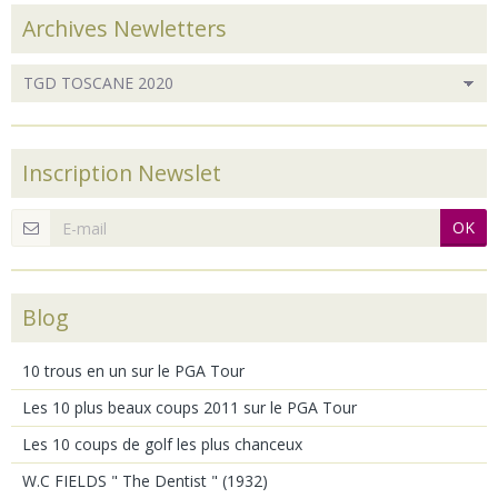
Archives Newletters
Inscription Newslet
OK
Blog
10 trous en un sur le PGA Tour
Les 10 plus beaux coups 2011 sur le PGA Tour
Les 10 coups de golf les plus chanceux
W.C FIELDS " The Dentist " (1932)