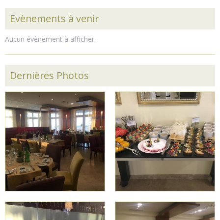
Evènements à venir
Aucun évènement à afficher.
Dernières Photos