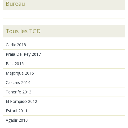
Bureau
Tous les TGD
Cadix 2018
Praia Del Rey 2017
Pals 2016
Majorque 2015
Cascaïs 2014
Tenerife 2013
El Rompido 2012
Estoril 2011
Agadir 2010