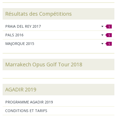
Résultats des Compétitions
PRAIA DEL REY 2017
5
PALS 2016
5
MAJORQUE 2015
5
Marrakech Opus Golf Tour 2018
AGADIR 2019
PROGRAMME AGADIR 2019
CONDITIONS ET TARIFS