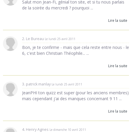
Salut mon Jean-Fi, génial ton site, et si tu nous parlais
de la soirée du mercredi ? pourquoi ...
Lire la suite
2. Le Bureau
Le lundi 25 avril 2011
Bon, je te confirme - mais que cela reste entre nous - le
6, c'est bien Christian Théophile... ...
Lire la suite
3. patrick manlay
Le lundi 25 avril 2011
JeanPHI ton quizz est super (pour les anciens membres)
mais cependant j'ai des manques concernant 9 11 ...
Lire la suite
4. Henry Agnes
Le dimanche 10 avril 2011