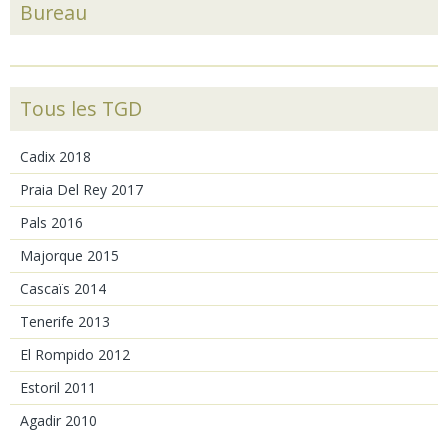
Bureau
Tous les TGD
Cadix 2018
Praia Del Rey 2017
Pals 2016
Majorque 2015
Cascaïs 2014
Tenerife 2013
El Rompido 2012
Estoril 2011
Agadir 2010