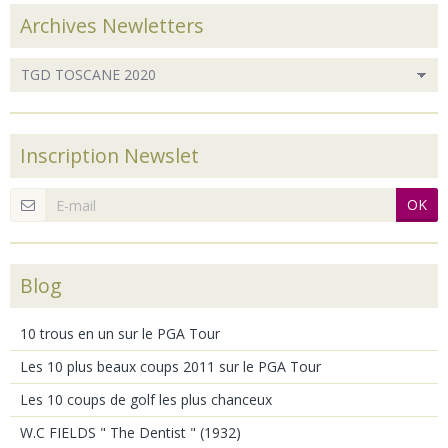
Archives Newletters
Inscription Newslet
OK
Blog
10 trous en un sur le PGA Tour
Les 10 plus beaux coups 2011 sur le PGA Tour
Les 10 coups de golf les plus chanceux
W.C FIELDS " The Dentist " (1932)