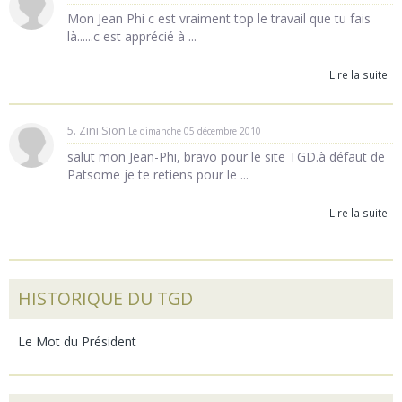
Mon Jean Phi c est vraiment top le travail que tu fais
là......c est apprécié à ...
Lire la suite
5. Zini Sion
Le dimanche 05 décembre 2010
salut mon Jean-Phi, bravo pour le site TGD.à défaut de
Patsome je te retiens pour le ...
Lire la suite
HISTORIQUE DU TGD
Le Mot du Président