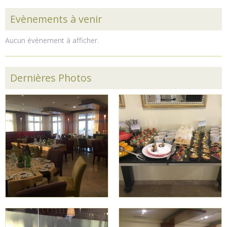
Evènements à venir
Aucun évènement à afficher.
Dernières Photos