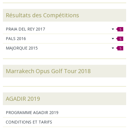
Résultats des Compétitions
PRAIA DEL REY 2017
5
PALS 2016
5
MAJORQUE 2015
5
Marrakech Opus Golf Tour 2018
AGADIR 2019
PROGRAMME AGADIR 2019
CONDITIONS ET TARIFS