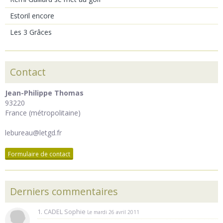
Estoril encore
Les 3 Grâces
Contact
Jean-Philippe Thomas
93220
France (métropolitaine)
lebureau@letgd.fr
Formulaire de contact
Derniers commentaires
1. CADEL Sophie
Le mardi 26 avril 2011