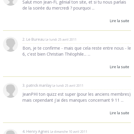
Salut mon Jean-Fi, génial ton site, et si tu nous parlais
de la soirée du mercredi ? pourquoi ...
Lire la suite
2. Le Bureau
Le lundi 25 avril 2011
Bon, je te confirme - mais que cela reste entre nous - le
6, c'est bien Christian Théophile... ...
Lire la suite
3. patrick manlay
Le lundi 25 avril 2011
JeanPHI ton quizz est super (pour les anciens membres)
mais cependant j'ai des manques concernant 9 11 ...
Lire la suite
4. Henry Agnes
Le dimanche 10 avril 2011