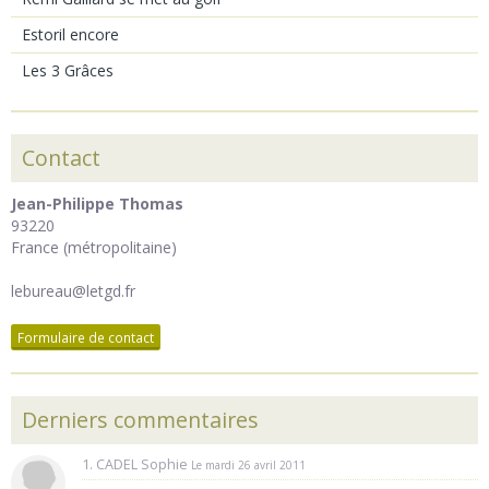
Estoril encore
Les 3 Grâces
Contact
Jean-Philippe Thomas
93220
France (métropolitaine)
lebureau@letgd.fr
Formulaire de contact
Derniers commentaires
1. CADEL Sophie
Le mardi 26 avril 2011