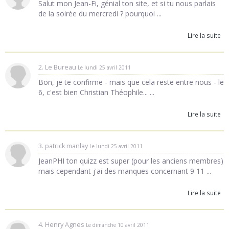
Salut mon Jean-Fi, génial ton site, et si tu nous parlais
de la soirée du mercredi ? pourquoi ...
Lire la suite
2. Le Bureau
Le lundi 25 avril 2011
Bon, je te confirme - mais que cela reste entre nous - le
6, c'est bien Christian Théophile... ...
Lire la suite
3. patrick manlay
Le lundi 25 avril 2011
JeanPHI ton quizz est super (pour les anciens membres)
mais cependant j'ai des manques concernant 9 11 ...
Lire la suite
4. Henry Agnes
Le dimanche 10 avril 2011