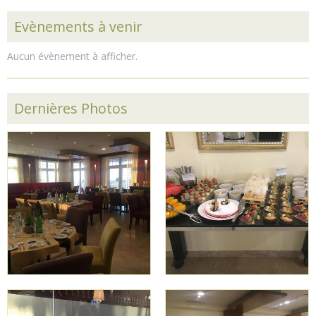
Evènements à venir
Aucun évènement à afficher.
Dernières Photos