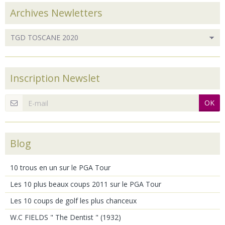
Archives Newletters
Inscription Newslet
OK
Blog
10 trous en un sur le PGA Tour
Les 10 plus beaux coups 2011 sur le PGA Tour
Les 10 coups de golf les plus chanceux
W.C FIELDS " The Dentist " (1932)