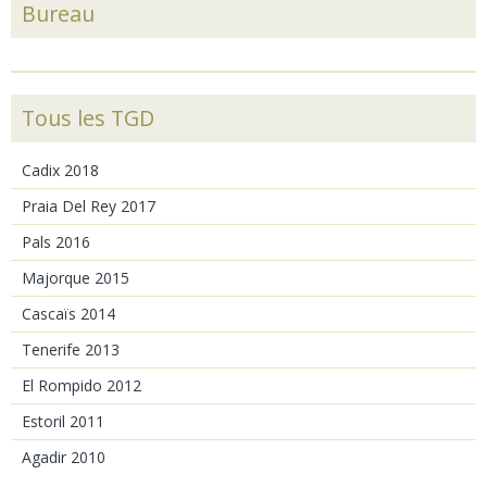
Bureau
Tous les TGD
Cadix 2018
Praia Del Rey 2017
Pals 2016
Majorque 2015
Cascaïs 2014
Tenerife 2013
El Rompido 2012
Estoril 2011
Agadir 2010