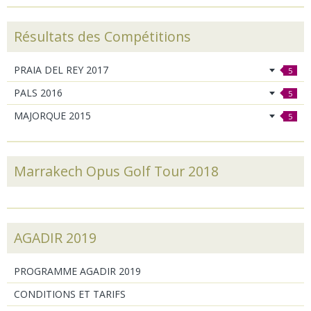
Résultats des Compétitions
PRAIA DEL REY 2017
5
PALS 2016
5
MAJORQUE 2015
5
Marrakech Opus Golf Tour 2018
AGADIR 2019
PROGRAMME AGADIR 2019
CONDITIONS ET TARIFS