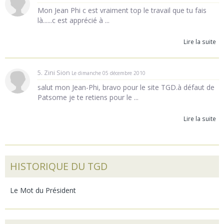
Mon Jean Phi c est vraiment top le travail que tu fais
là......c est apprécié à ...
Lire la suite
5. Zini Sion
Le dimanche 05 décembre 2010
salut mon Jean-Phi, bravo pour le site TGD.à défaut de
Patsome je te retiens pour le ...
Lire la suite
HISTORIQUE DU TGD
Le Mot du Président