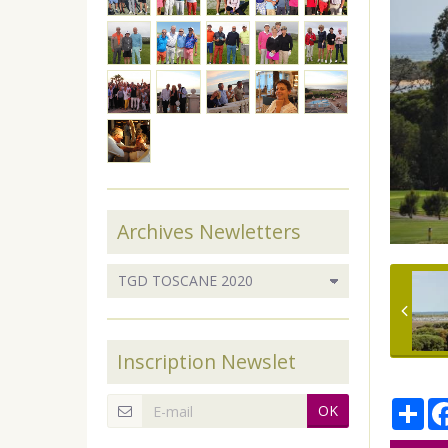
Archives Newletters
Inscription Newslet
Par
OK