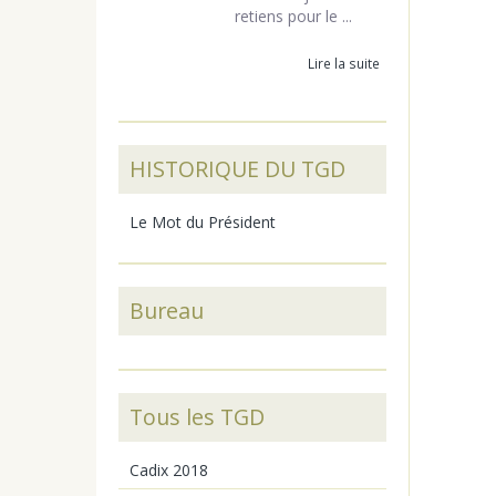
retiens pour le ...
Lire la suite
HISTORIQUE DU TGD
Le Mot du Président
Bureau
Tous les TGD
Cadix 2018