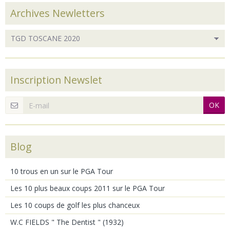
Archives Newletters
Inscription Newslet
OK
Blog
10 trous en un sur le PGA Tour
Les 10 plus beaux coups 2011 sur le PGA Tour
Les 10 coups de golf les plus chanceux
W.C FIELDS " The Dentist " (1932)