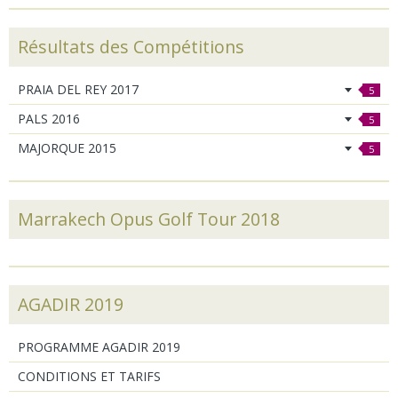
Résultats des Compétitions
PRAIA DEL REY 2017
5
PALS 2016
5
MAJORQUE 2015
5
Marrakech Opus Golf Tour 2018
AGADIR 2019
PROGRAMME AGADIR 2019
CONDITIONS ET TARIFS