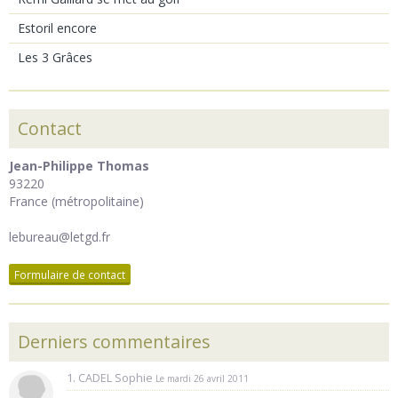
Estoril encore
Les 3 Grâces
Contact
Jean-Philippe Thomas
93220
France (métropolitaine)
lebureau@letgd.fr
Formulaire de contact
Derniers commentaires
1. CADEL Sophie
Le mardi 26 avril 2011