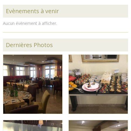
Evènements à venir
Aucun évènement à afficher.
Dernières Photos