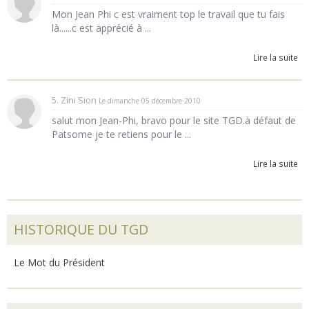
Mon Jean Phi c est vraiment top le travail que tu fais
là......c est apprécié à ...
Lire la suite
5. Zini Sion
Le dimanche 05 décembre 2010
salut mon Jean-Phi, bravo pour le site TGD.à défaut de
Patsome je te retiens pour le ...
Lire la suite
HISTORIQUE DU TGD
Le Mot du Président