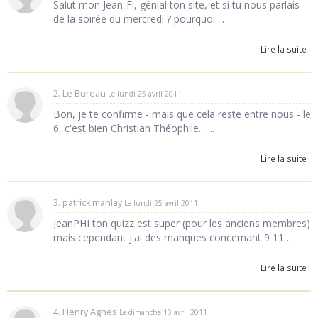
Salut mon Jean-Fi, génial ton site, et si tu nous parlais
de la soirée du mercredi ? pourquoi ...
Lire la suite
2. Le Bureau
Le lundi 25 avril 2011
Bon, je te confirme - mais que cela reste entre nous - le
6, c'est bien Christian Théophile... ...
Lire la suite
3. patrick manlay
Le lundi 25 avril 2011
JeanPHI ton quizz est super (pour les anciens membres)
mais cependant j'ai des manques concernant 9 11 ...
Lire la suite
4. Henry Agnes
Le dimanche 10 avril 2011