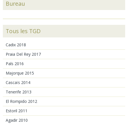
Bureau
Tous les TGD
Cadix 2018
Praia Del Rey 2017
Pals 2016
Majorque 2015
Cascaïs 2014
Tenerife 2013
El Rompido 2012
Estoril 2011
Agadir 2010