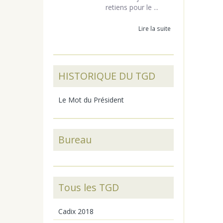
retiens pour le ...
Lire la suite
HISTORIQUE DU TGD
Le Mot du Président
Bureau
Tous les TGD
Cadix 2018