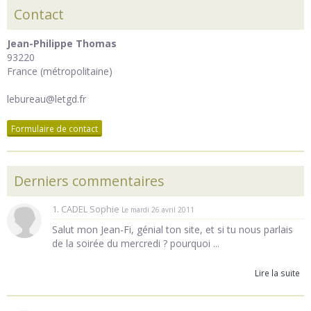
Contact
Jean-Philippe Thomas
93220
France (métropolitaine)
lebureau@letgd.fr
Formulaire de contact
Derniers commentaires
1. CADEL Sophie
Le mardi 26 avril 2011
Salut mon Jean-Fi, génial ton site, et si tu nous parlais
de la soirée du mercredi ? pourquoi ...
Lire la suite