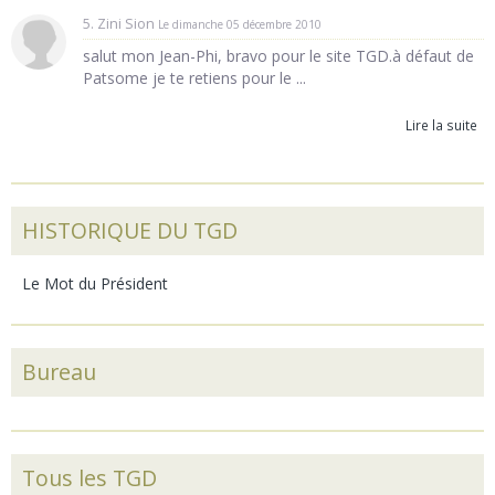
5. Zini Sion
Le dimanche 05 décembre 2010
salut mon Jean-Phi, bravo pour le site TGD.à défaut de
Patsome je te retiens pour le ...
Lire la suite
HISTORIQUE DU TGD
Le Mot du Président
Bureau
Tous les TGD