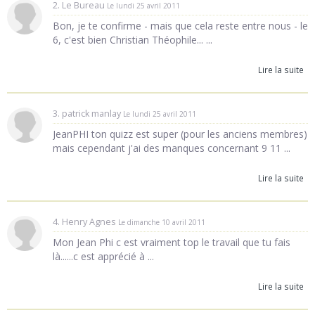
2. Le Bureau
Le lundi 25 avril 2011
Bon, je te confirme - mais que cela reste entre nous - le
6, c'est bien Christian Théophile... ...
Lire la suite
3. patrick manlay
Le lundi 25 avril 2011
JeanPHI ton quizz est super (pour les anciens membres)
mais cependant j'ai des manques concernant 9 11 ...
Lire la suite
4. Henry Agnes
Le dimanche 10 avril 2011
Mon Jean Phi c est vraiment top le travail que tu fais
là......c est apprécié à ...
Lire la suite