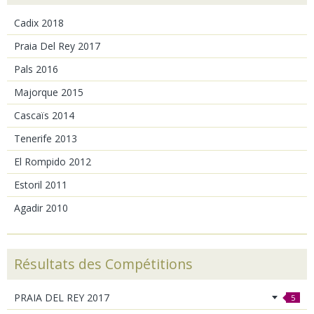
Cadix 2018
Praia Del Rey 2017
Pals 2016
Majorque 2015
Cascaïs 2014
Tenerife 2013
El Rompido 2012
Estoril 2011
Agadir 2010
Résultats des Compétitions
PRAIA DEL REY 2017
5