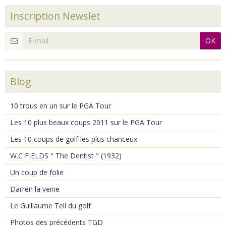
Inscription Newslet
OK
Blog
10 trous en un sur le PGA Tour
Les 10 plus beaux coups 2011 sur le PGA Tour
Les 10 coups de golf les plus chanceux
W.C FIELDS " The Dentist " (1932)
Un coup de folie
Darren la veine
Le Guillaume Tell du golf
Photos des précédents TGD