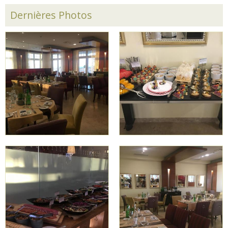
Dernières Photos