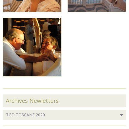
Archives Newletters