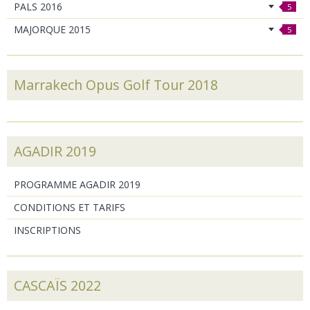
PALS 2016
5
MAJORQUE 2015
5
Marrakech Opus Golf Tour 2018
AGADIR 2019
PROGRAMME AGADIR 2019
CONDITIONS ET TARIFS
INSCRIPTIONS
CASCAÏS 2022