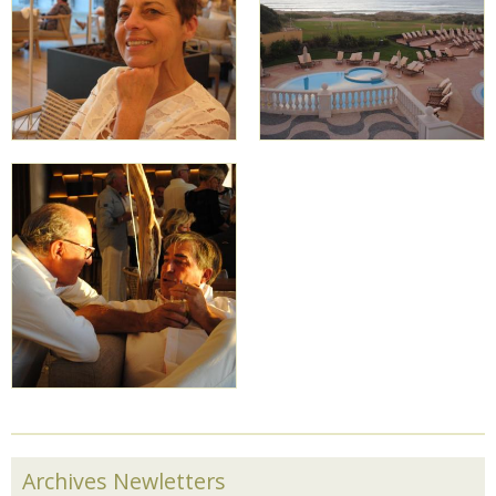
Archives Newletters