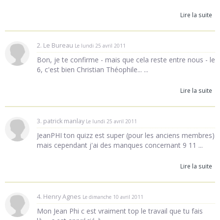
Lire la suite
2. Le Bureau
Le lundi 25 avril 2011
Bon, je te confirme - mais que cela reste entre nous - le
6, c'est bien Christian Théophile... ...
Lire la suite
3. patrick manlay
Le lundi 25 avril 2011
JeanPHI ton quizz est super (pour les anciens membres)
mais cependant j'ai des manques concernant 9 11 ...
Lire la suite
4. Henry Agnes
Le dimanche 10 avril 2011
Mon Jean Phi c est vraiment top le travail que tu fais