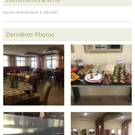
Aucun évènement à afficher.
Dernières Photos