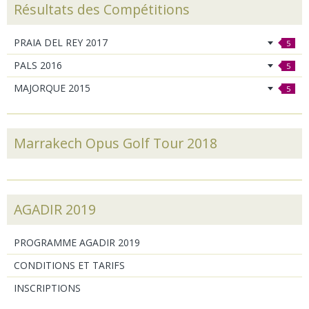
Résultats des Compétitions
PRAIA DEL REY 2017
5
PALS 2016
5
MAJORQUE 2015
5
Marrakech Opus Golf Tour 2018
AGADIR 2019
PROGRAMME AGADIR 2019
CONDITIONS ET TARIFS
INSCRIPTIONS