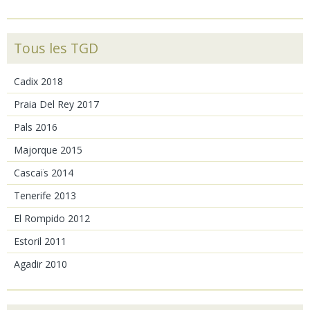
Tous les TGD
Cadix 2018
Praia Del Rey 2017
Pals 2016
Majorque 2015
Cascaïs 2014
Tenerife 2013
El Rompido 2012
Estoril 2011
Agadir 2010