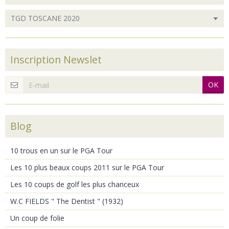
Inscription Newslet
OK
Blog
10 trous en un sur le PGA Tour
Les 10 plus beaux coups 2011 sur le PGA Tour
Les 10 coups de golf les plus chanceux
W.C FIELDS " The Dentist " (1932)
Un coup de folie