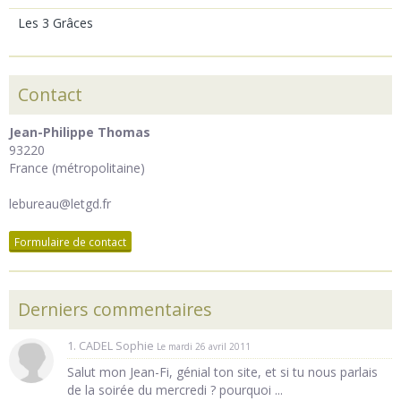
Les 3 Grâces
Contact
Jean-Philippe Thomas
93220
France (métropolitaine)
lebureau@letgd.fr
Formulaire de contact
Derniers commentaires
1. CADEL Sophie
Le mardi 26 avril 2011
Salut mon Jean-Fi, génial ton site, et si tu nous parlais
de la soirée du mercredi ? pourquoi ...