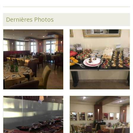
Dernières Photos