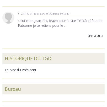
5. Zini Sion
Le dimanche 05 décembre 2010
salut mon Jean-Phi, bravo pour le site TGD.à défaut de
Patsome je te retiens pour le ...
Lire la suite
HISTORIQUE DU TGD
Le Mot du Président
Bureau