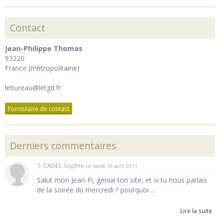
Contact
Jean-Philippe Thomas
93220
France (métropolitaine)
lebureau@letgd.fr
Formulaire de contact
Derniers commentaires
1. CADEL Sophie
Le mardi 26 avril 2011
Salut mon Jean-Fi, génial ton site, et si tu nous parlais
de la soirée du mercredi ? pourquoi ...
Lire la suite