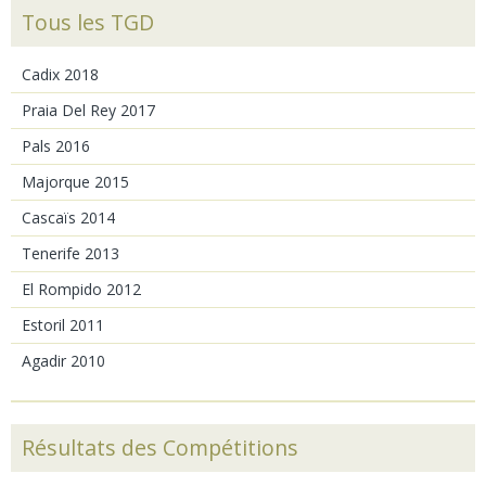
Tous les TGD
Cadix 2018
Praia Del Rey 2017
Pals 2016
Majorque 2015
Cascaïs 2014
Tenerife 2013
El Rompido 2012
Estoril 2011
Agadir 2010
Résultats des Compétitions