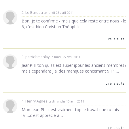
2. Le Bureau
Le lundi 25 avril 2011
Bon, je te confirme - mais que cela reste entre nous - le
6, c'est bien Christian Théophile... ...
Lire la suite
3. patrick manlay
Le lundi 25 avril 2011
JeanPHI ton quizz est super (pour les anciens membres)
mais cependant j'ai des manques concernant 9 11 ...
Lire la suite
4. Henry Agnes
Le dimanche 10 avril 2011
Mon Jean Phi c est vraiment top le travail que tu fais
là......c est apprécié à ...
Lire la suite