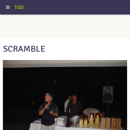
TGD
SCRAMBLE