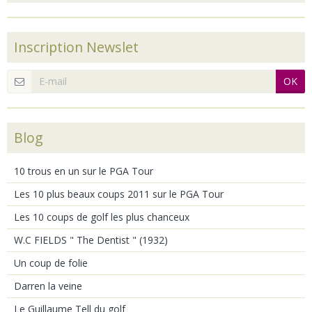
Inscription Newslet
OK
Blog
10 trous en un sur le PGA Tour
Les 10 plus beaux coups 2011 sur le PGA Tour
Les 10 coups de golf les plus chanceux
W.C FIELDS " The Dentist " (1932)
Un coup de folie
Darren la veine
Le Guillaume Tell du golf