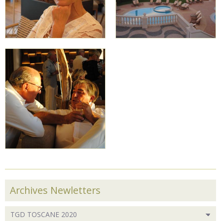
Archives Newletters