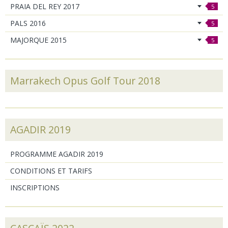
PRAIA DEL REY 2017
5
PALS 2016
5
MAJORQUE 2015
5
Marrakech Opus Golf Tour 2018
AGADIR 2019
PROGRAMME AGADIR 2019
CONDITIONS ET TARIFS
INSCRIPTIONS