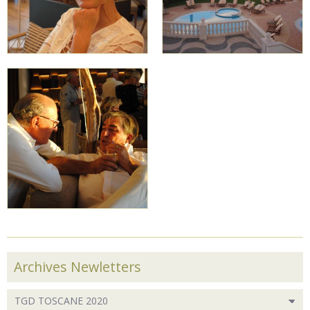
Archives Newletters