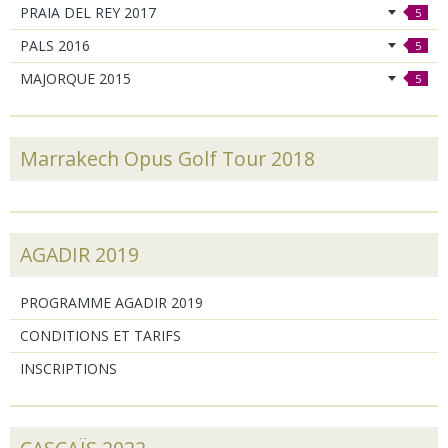
PRAIA DEL REY 2017
5
PALS 2016
5
MAJORQUE 2015
5
Marrakech Opus Golf Tour 2018
AGADIR 2019
PROGRAMME AGADIR 2019
CONDITIONS ET TARIFS
INSCRIPTIONS