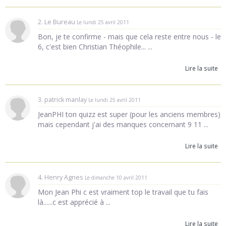
2. Le Bureau
Le lundi 25 avril 2011
Bon, je te confirme - mais que cela reste entre nous - le
6, c'est bien Christian Théophile... ...
Lire la suite
3. patrick manlay
Le lundi 25 avril 2011
JeanPHI ton quizz est super (pour les anciens membres)
mais cependant j'ai des manques concernant 9 11 ...
Lire la suite
4. Henry Agnes
Le dimanche 10 avril 2011
Mon Jean Phi c est vraiment top le travail que tu fais
là......c est apprécié à ...
Lire la suite