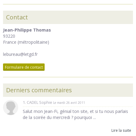
Contact
Jean-Philippe Thomas
93220
France (métropolitaine)
lebureau@letgd.fr
Formulaire de contact
Derniers commentaires
1. CADEL Sophie
Le mardi 26 avril 2011
Salut mon Jean-Fi, génial ton site, et si tu nous parlais
de la soirée du mercredi ? pourquoi ...
Lire la suite