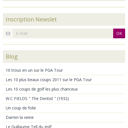
Inscription Newslet
OK
Blog
10 trous en un sur le PGA Tour
Les 10 plus beaux coups 2011 sur le PGA Tour
Les 10 coups de golf les plus chanceux
W.C FIELDS " The Dentist " (1932)
Un coup de folie
Darren la veine
Le Guillaume Tell du golf