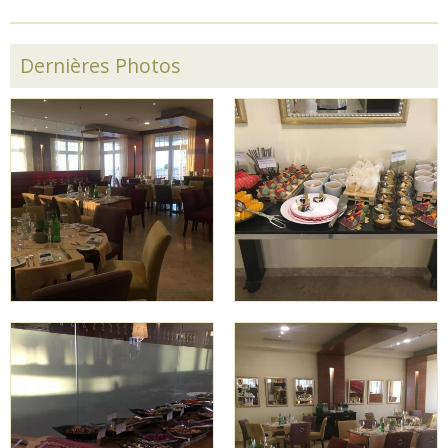
Dernières Photos