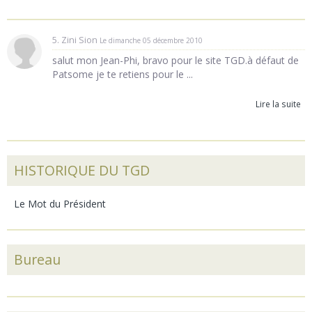
5. Zini Sion
Le dimanche 05 décembre 2010
salut mon Jean-Phi, bravo pour le site TGD.à défaut de
Patsome je te retiens pour le ...
Lire la suite
HISTORIQUE DU TGD
Le Mot du Président
Bureau