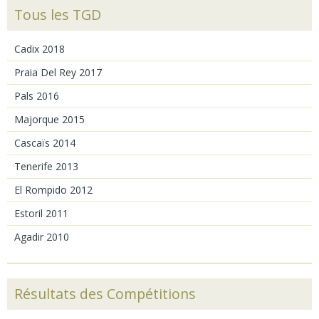
Tous les TGD
Cadix 2018
Praia Del Rey 2017
Pals 2016
Majorque 2015
Cascaïs 2014
Tenerife 2013
El Rompido 2012
Estoril 2011
Agadir 2010
Résultats des Compétitions