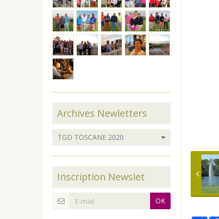
Archives Newletters
Inscription Newslet
OK