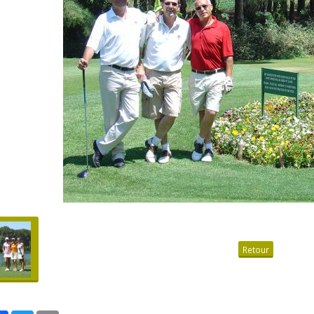
Retour