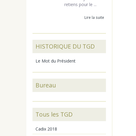
retiens pour le ...
Lire la suite
HISTORIQUE DU TGD
Le Mot du Président
Bureau
Tous les TGD
Cadix 2018