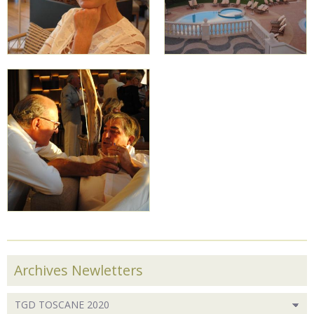
Archives Newletters