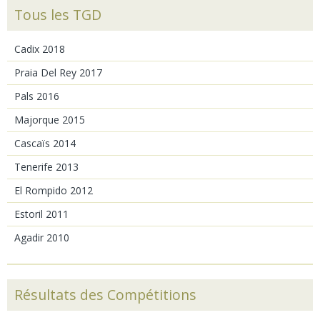
Tous les TGD
Cadix 2018
Praia Del Rey 2017
Pals 2016
Majorque 2015
Cascaïs 2014
Tenerife 2013
El Rompido 2012
Estoril 2011
Agadir 2010
Résultats des Compétitions