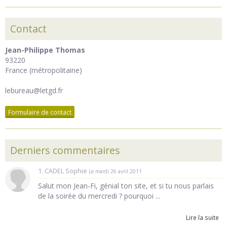
Contact
Jean-Philippe Thomas
93220
France (métropolitaine)
lebureau@letgd.fr
Formulaire de contact
Derniers commentaires
1. CADEL Sophie
Le mardi 26 avril 2011
Salut mon Jean-Fi, génial ton site, et si tu nous parlais
de la soirée du mercredi ? pourquoi ...
Lire la suite