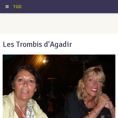
TGD
Les Trombis d'Agadir