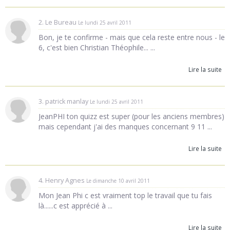
2. Le Bureau
Le lundi 25 avril 2011
Bon, je te confirme - mais que cela reste entre nous - le
6, c'est bien Christian Théophile... ...
Lire la suite
3. patrick manlay
Le lundi 25 avril 2011
JeanPHI ton quizz est super (pour les anciens membres)
mais cependant j'ai des manques concernant 9 11 ...
Lire la suite
4. Henry Agnes
Le dimanche 10 avril 2011
Mon Jean Phi c est vraiment top le travail que tu fais
là......c est apprécié à ...
Lire la suite