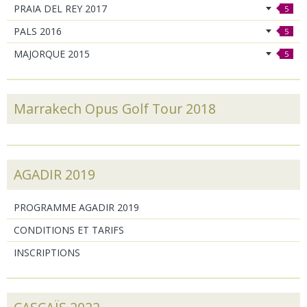
PRAIA DEL REY 2017
5
PALS 2016
5
MAJORQUE 2015
5
Marrakech Opus Golf Tour 2018
AGADIR 2019
PROGRAMME AGADIR 2019
CONDITIONS ET TARIFS
INSCRIPTIONS