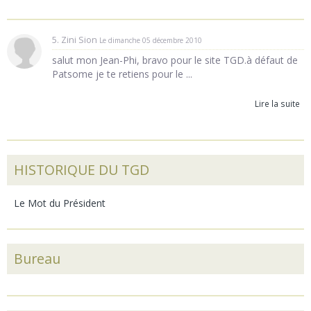
5. Zini Sion
Le dimanche 05 décembre 2010
salut mon Jean-Phi, bravo pour le site TGD.à défaut de
Patsome je te retiens pour le ...
Lire la suite
HISTORIQUE DU TGD
Le Mot du Président
Bureau