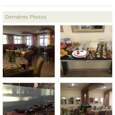
Dernières Photos