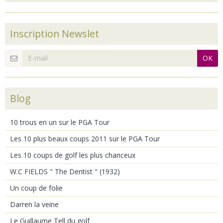
Inscription Newslet
OK
Blog
10 trous en un sur le PGA Tour
Les 10 plus beaux coups 2011 sur le PGA Tour
Les 10 coups de golf les plus chanceux
W.C FIELDS " The Dentist " (1932)
Un coup de folie
Darren la veine
Le Guillaume Tell du golf