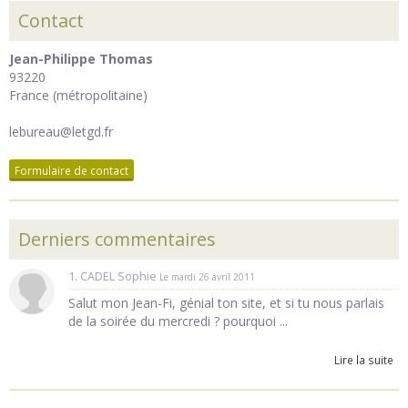
Contact
Jean-Philippe Thomas
93220
France (métropolitaine)
lebureau@letgd.fr
Formulaire de contact
Derniers commentaires
1. CADEL Sophie
Le mardi 26 avril 2011
Salut mon Jean-Fi, génial ton site, et si tu nous parlais
de la soirée du mercredi ? pourquoi ...
Lire la suite