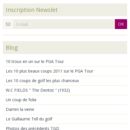
Inscription Newslet
OK
Blog
10 trous en un sur le PGA Tour
Les 10 plus beaux coups 2011 sur le PGA Tour
Les 10 coups de golf les plus chanceux
W.C FIELDS " The Dentist " (1932)
Un coup de folie
Darren la veine
Le Guillaume Tell du golf
Photos des précédents TGD