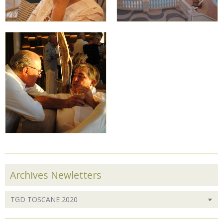
Archives Newletters