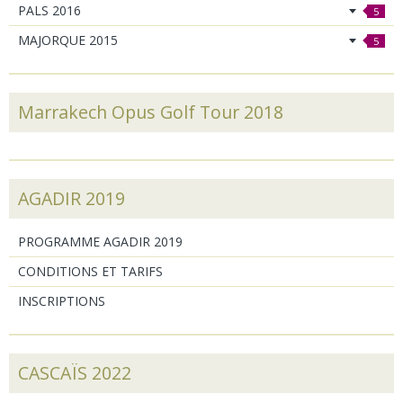
PALS 2016
5
MAJORQUE 2015
5
Marrakech Opus Golf Tour 2018
AGADIR 2019
PROGRAMME AGADIR 2019
CONDITIONS ET TARIFS
INSCRIPTIONS
CASCAÏS 2022