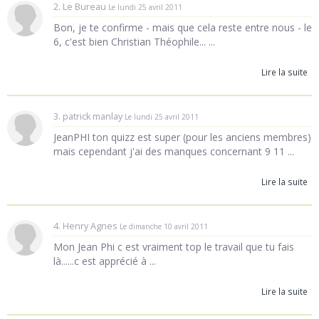
2. Le Bureau
Le lundi 25 avril 2011
Bon, je te confirme - mais que cela reste entre nous - le
6, c'est bien Christian Théophile... ...
Lire la suite
3. patrick manlay
Le lundi 25 avril 2011
JeanPHI ton quizz est super (pour les anciens membres)
mais cependant j'ai des manques concernant 9 11 ...
Lire la suite
4. Henry Agnes
Le dimanche 10 avril 2011
Mon Jean Phi c est vraiment top le travail que tu fais
là......c est apprécié à ...
Lire la suite