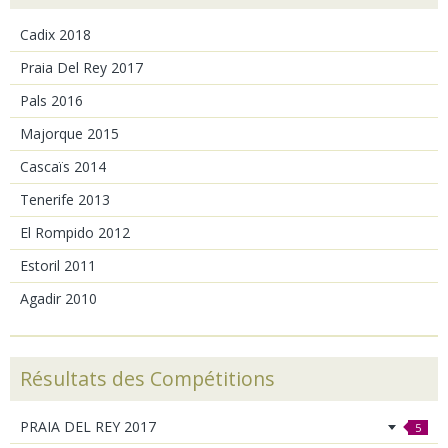
Cadix 2018
Praia Del Rey 2017
Pals 2016
Majorque 2015
Cascaïs 2014
Tenerife 2013
El Rompido 2012
Estoril 2011
Agadir 2010
Résultats des Compétitions
PRAIA DEL REY 2017
5