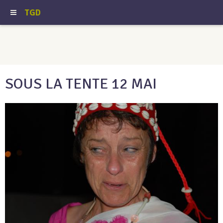
TGD
SOUS LA TENTE 12 MAI