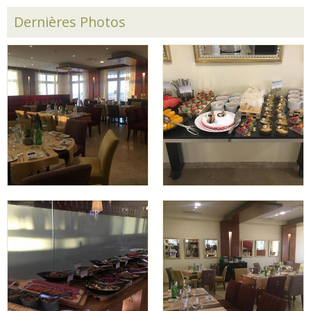
Dernières Photos