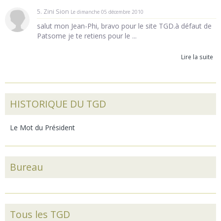
5. Zini Sion
Le dimanche 05 décembre 2010
salut mon Jean-Phi, bravo pour le site TGD.à défaut de
Patsome je te retiens pour le ...
Lire la suite
HISTORIQUE DU TGD
Le Mot du Président
Bureau
Tous les TGD