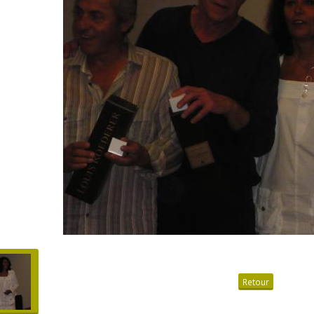
Retour