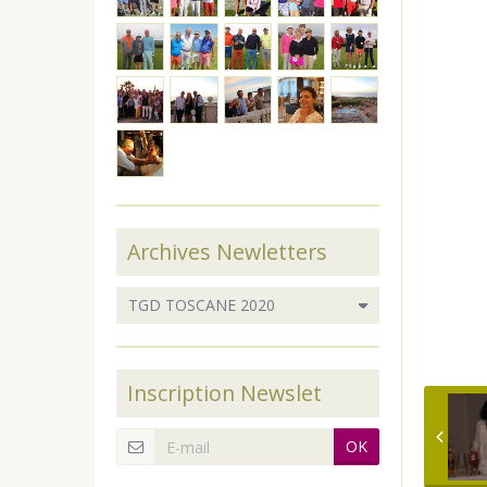
Archives Newletters
Inscription Newslet
OK