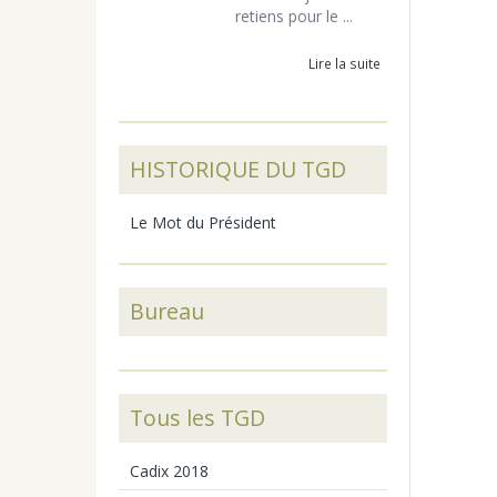
retiens pour le ...
Lire la suite
HISTORIQUE DU TGD
Le Mot du Président
Bureau
Tous les TGD
Cadix 2018