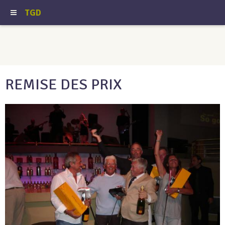
TGD
REMISE DES PRIX