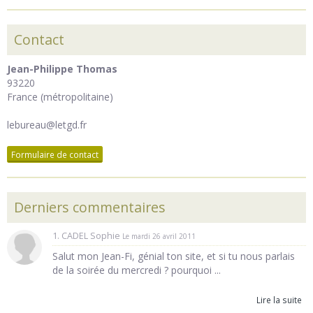
Contact
Jean-Philippe Thomas
93220
France (métropolitaine)
lebureau@letgd.fr
Formulaire de contact
Derniers commentaires
1. CADEL Sophie
Le mardi 26 avril 2011
Salut mon Jean-Fi, génial ton site, et si tu nous parlais
de la soirée du mercredi ? pourquoi ...
Lire la suite