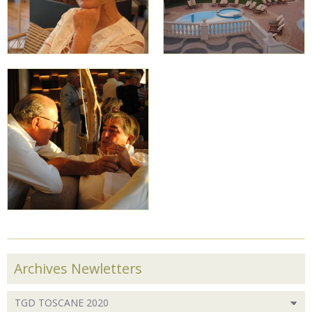
Archives Newletters