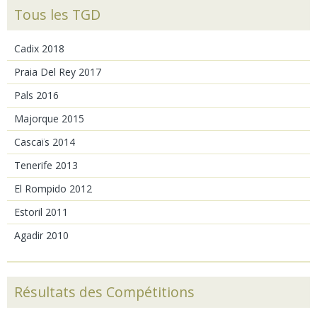
Tous les TGD
Cadix 2018
Praia Del Rey 2017
Pals 2016
Majorque 2015
Cascaïs 2014
Tenerife 2013
El Rompido 2012
Estoril 2011
Agadir 2010
Résultats des Compétitions