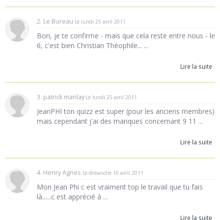
2. Le Bureau
Le lundi 25 avril 2011
Bon, je te confirme - mais que cela reste entre nous - le
6, c'est bien Christian Théophile... ...
Lire la suite
3. patrick manlay
Le lundi 25 avril 2011
JeanPHI ton quizz est super (pour les anciens membres)
mais cependant j'ai des manques concernant 9 11 ...
Lire la suite
4. Henry Agnes
Le dimanche 10 avril 2011
Mon Jean Phi c est vraiment top le travail que tu fais
là......c est apprécié à ...
Lire la suite