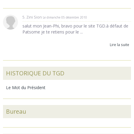
5. Zini Sion
Le dimanche 05 décembre 2010
salut mon Jean-Phi, bravo pour le site TGD.à défaut de
Patsome je te retiens pour le ...
Lire la suite
HISTORIQUE DU TGD
Le Mot du Président
Bureau