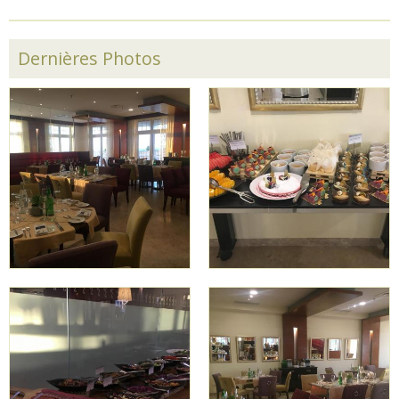
Dernières Photos