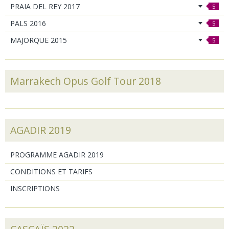
PRAIA DEL REY 2017
5
PALS 2016
5
MAJORQUE 2015
5
Marrakech Opus Golf Tour 2018
AGADIR 2019
PROGRAMME AGADIR 2019
CONDITIONS ET TARIFS
INSCRIPTIONS