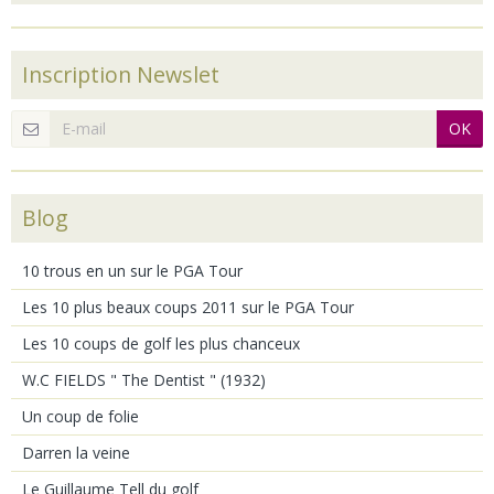
Inscription Newslet
OK
Blog
10 trous en un sur le PGA Tour
Les 10 plus beaux coups 2011 sur le PGA Tour
Les 10 coups de golf les plus chanceux
W.C FIELDS " The Dentist " (1932)
Un coup de folie
Darren la veine
Le Guillaume Tell du golf