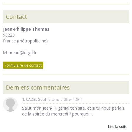
Contact
Jean-Philippe Thomas
93220
France (métropolitaine)
lebureau@letgd.fr
Formulaire de contact
Derniers commentaires
1. CADEL Sophie
Le mardi 26 avril 2011
Salut mon Jean-Fi, génial ton site, et si tu nous parlais
de la soirée du mercredi ? pourquoi ...
Lire la suite