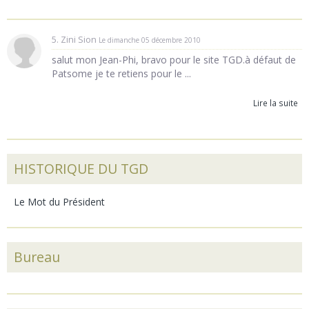
5. Zini Sion
Le dimanche 05 décembre 2010
salut mon Jean-Phi, bravo pour le site TGD.à défaut de
Patsome je te retiens pour le ...
Lire la suite
HISTORIQUE DU TGD
Le Mot du Président
Bureau