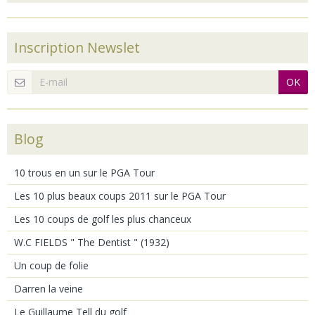
Inscription Newslet
OK
Blog
10 trous en un sur le PGA Tour
Les 10 plus beaux coups 2011 sur le PGA Tour
Les 10 coups de golf les plus chanceux
W.C FIELDS " The Dentist " (1932)
Un coup de folie
Darren la veine
Le Guillaume Tell du golf