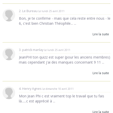
2. Le Bureau
Le lundi 25 avril 2011
Bon, je te confirme - mais que cela reste entre nous - le
6, c'est bien Christian Théophile... ...
Lire la suite
3. patrick manlay
Le lundi 25 avril 2011
JeanPHI ton quizz est super (pour les anciens membres)
mais cependant j'ai des manques concernant 9 11 ...
Lire la suite
4. Henry Agnes
Le dimanche 10 avril 2011
Mon Jean Phi c est vraiment top le travail que tu fais
là......c est apprécié à ...
Lire la suite