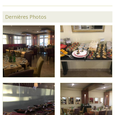
Dernières Photos