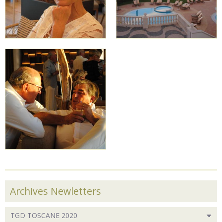
Archives Newletters