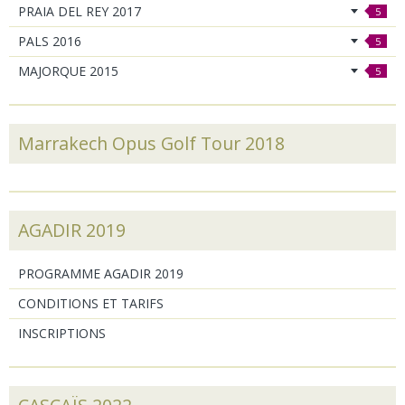
PRAIA DEL REY 2017
5
PALS 2016
5
MAJORQUE 2015
5
Marrakech Opus Golf Tour 2018
AGADIR 2019
PROGRAMME AGADIR 2019
CONDITIONS ET TARIFS
INSCRIPTIONS