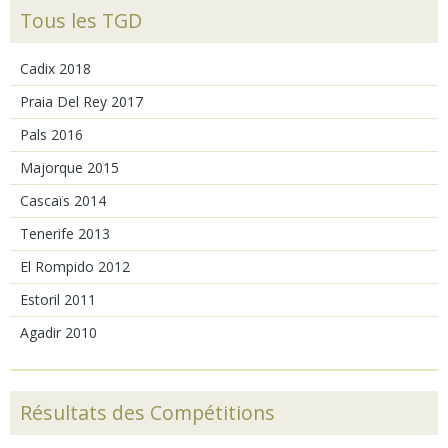
Tous les TGD
Cadix 2018
Praia Del Rey 2017
Pals 2016
Majorque 2015
Cascaïs 2014
Tenerife 2013
El Rompido 2012
Estoril 2011
Agadir 2010
Résultats des Compétitions