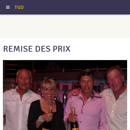
TGD
REMISE DES PRIX