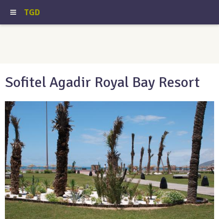
TGD
Sofitel Agadir Royal Bay Resort