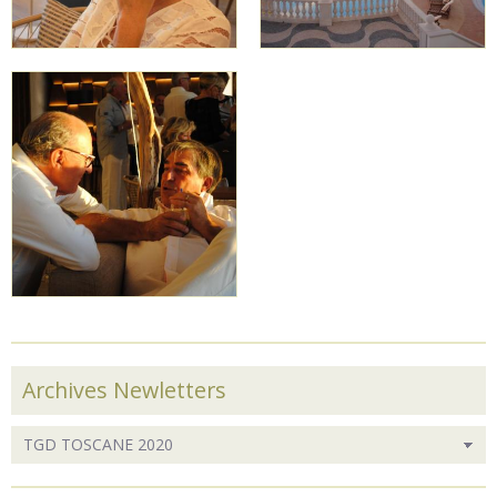
Archives Newletters