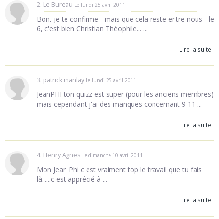
2. Le Bureau
Le lundi 25 avril 2011
Bon, je te confirme - mais que cela reste entre nous - le
6, c'est bien Christian Théophile... ...
Lire la suite
3. patrick manlay
Le lundi 25 avril 2011
JeanPHI ton quizz est super (pour les anciens membres)
mais cependant j'ai des manques concernant 9 11 ...
Lire la suite
4. Henry Agnes
Le dimanche 10 avril 2011
Mon Jean Phi c est vraiment top le travail que tu fais
là......c est apprécié à ...
Lire la suite