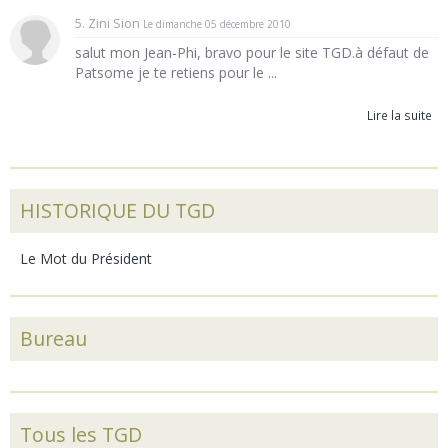
5. Zini Sion
Le dimanche 05 décembre 2010
salut mon Jean-Phi, bravo pour le site TGD.à défaut de
Patsome je te retiens pour le ...
Lire la suite
HISTORIQUE DU TGD
Le Mot du Président
Bureau
Tous les TGD