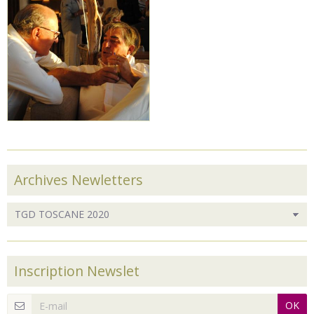
Archives Newletters
Inscription Newslet
OK