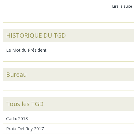
Lire la suite
HISTORIQUE DU TGD
Le Mot du Président
Bureau
Tous les TGD
Cadix 2018
Praia Del Rey 2017