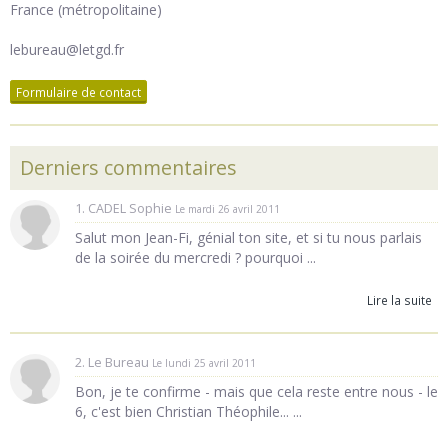
France (métropolitaine)
lebureau@letgd.fr
Formulaire de contact
Derniers commentaires
1. CADEL Sophie
Le mardi 26 avril 2011
Salut mon Jean-Fi, génial ton site, et si tu nous parlais
de la soirée du mercredi ? pourquoi ...
Lire la suite
2. Le Bureau
Le lundi 25 avril 2011
Bon, je te confirme - mais que cela reste entre nous - le
6, c'est bien Christian Théophile... ...