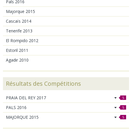
Pals 2016
Majorque 2015
Cascaïs 2014
Tenerife 2013
El Rompido 2012
Estoril 2011
Agadir 2010
Résultats des Compétitions
PRAIA DEL REY 2017
5
PALS 2016
5
MAJORQUE 2015
5