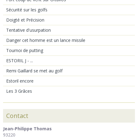
Sécurité sur les golfs
Doigté et Précision
Tentative d'usurpation
Danger cet homme est un lance missile
Tournoi de putting
ESTORIL J - ...
Remi Gaillard se met au golf
Estoril encore
Les 3 Grâces
Contact
Jean-Philippe Thomas
93220