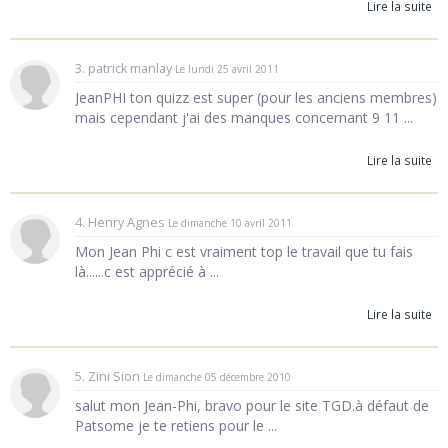
Lire la suite
3. patrick manlay
Le lundi 25 avril 2011
JeanPHI ton quizz est super (pour les anciens membres)
mais cependant j'ai des manques concernant 9 11 ...
Lire la suite
4. Henry Agnes
Le dimanche 10 avril 2011
Mon Jean Phi c est vraiment top le travail que tu fais
là......c est apprécié à ...
Lire la suite
5. Zini Sion
Le dimanche 05 décembre 2010
salut mon Jean-Phi, bravo pour le site TGD.à défaut de
Patsome je te retiens pour le ...